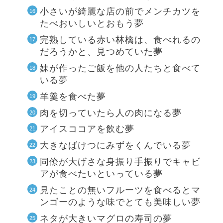
小さいが綺麗な店の前でメンチカツを
たべおいしいとおもう夢
完熟している赤い林檎は、食べれるの
だろうかと、見つめていた夢
妹が作ったご飯を他の人たちと食べて
いる夢
羊羹を食べた夢
肉を切っていたら人の肉になる夢
アイスココアを飲む夢
大きなばけつにみずをくんでいる夢
同僚が大げさな身振り手振りでキャビ
アが食べたいといっている夢
見たことの無いフルーツを食べるとマ
ンゴーのような味でとても美味しい夢
ネタが大きいマグロの寿司の夢