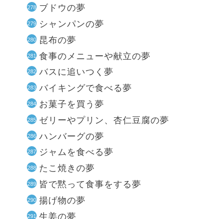
ブドウの夢
シャンパンの夢
昆布の夢
食事のメニューや献立の夢
バスに追いつく夢
バイキングで食べる夢
お菓子を買う夢
ゼリーやプリン、杏仁豆腐の夢
ハンバーグの夢
ジャムを食べる夢
たこ焼きの夢
皆で黙って食事をする夢
揚げ物の夢
生姜の夢