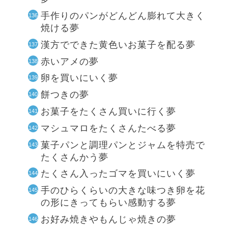
手作りのパンがどんどん膨れて大きく
焼ける夢
漢方でできた黄色いお菓子を配る夢
赤いアメの夢
卵を買いにいく夢
餅つきの夢
お菓子をたくさん買いに行く夢
マシュマロをたくさんたべる夢
菓子パンと調理パンとジャムを特売で
たくさんかう夢
たくさん入ったゴマを買いにいく夢
手のひらくらいの大きな味つき卵を花
の形にきってもらい感動する夢
お好み焼きやもんじゃ焼きの夢