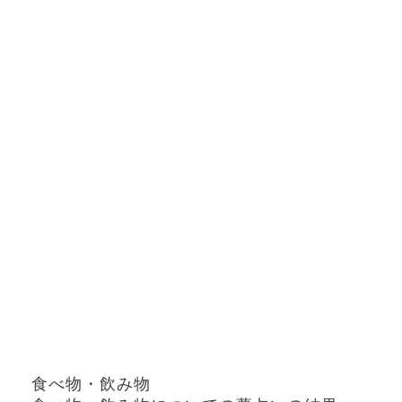
食べ物・飲み物