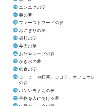
ニンニクの夢
薬の夢
ファーストフードの夢
おにぎりの夢
麺類の夢
弁当の夢
お汁やスープの夢
かき氷の夢
給食の夢
コーヒーや紅茶、ココア、カフェオレ
の夢
パンや肉まんの夢
果物を人にあげる夢