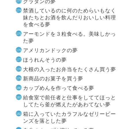
グラタンの夢
禁酒しているのに何のためらいもなく
妹たちとお酒を飲んだりおいしい料理
を食べる夢
アーモンドを３粒食べる。美味しかっ
た夢
アメリカンドックの夢
ほうれんそうの夢
大根の入ったお弁当をたくさん買う夢
新商品のお菓子を買う夢
カップめんを作って食べる夢
給食室で前任者と仕事をしててほっと
してたら釜が燃えたがあわてない夢
箱に入っていたカラフルなゼリービー
ンズを落とした夢