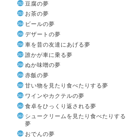
豆腐の夢
お茶の夢
ビールの夢
デザートの夢
車を昔の友達にあげる夢
誰かが車に乗る夢
ぬか味噌の夢
赤飯の夢
甘い物を見たり食べたりする夢
ワインやカクテルの夢
食卓をひっくり返される夢
シュークリームを見たり食べたりする
夢
おでんの夢