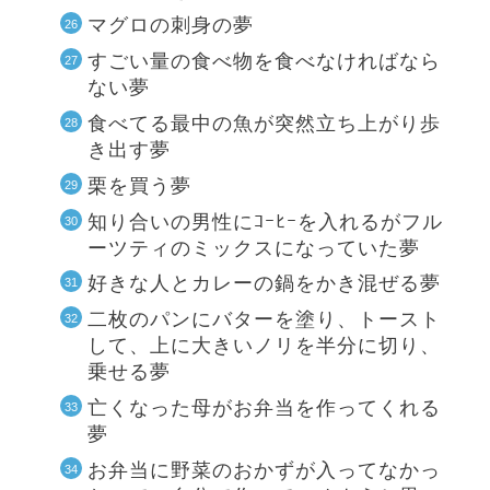
マグロの刺身の夢
すごい量の食べ物を食べなければなら
ない夢
食べてる最中の魚が突然立ち上がり歩
き出す夢
栗を買う夢
知り合いの男性にｺｰﾋｰを入れるがフル
ーツティのミックスになっていた夢
好きな人とカレーの鍋をかき混ぜる夢
二枚のパンにバターを塗り、トースト
して、上に大きいノリを半分に切り、
乗せる夢
亡くなった母がお弁当を作ってくれる
夢
お弁当に野菜のおかずが入ってなかっ