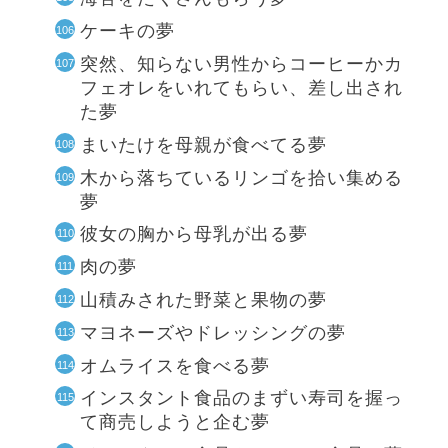
ケーキの夢
突然、知らない男性からコーヒーかカ
フェオレをいれてもらい、差し出され
た夢
まいたけを母親が食べてる夢
木から落ちているリンゴを拾い集める
夢
彼女の胸から母乳が出る夢
肉の夢
山積みされた野菜と果物の夢
マヨネーズやドレッシングの夢
オムライスを食べる夢
インスタント食品のまずい寿司を握っ
て商売しようと企む夢