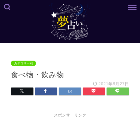
カテゴリー別
食べ物・飲み物
2021年8月27日
スポンサーリンク