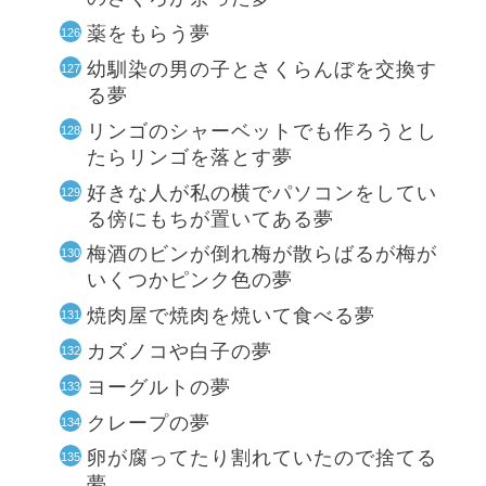
薬をもらう夢
幼馴染の男の子とさくらんぼを交換す
る夢
リンゴのシャーベットでも作ろうとし
たらリンゴを落とす夢
好きな人が私の横でパソコンをしてい
る傍にもちが置いてある夢
梅酒のビンが倒れ梅が散らばるが梅が
いくつかピンク色の夢
焼肉屋で焼肉を焼いて食べる夢
カズノコや白子の夢
ヨーグルトの夢
クレープの夢
卵が腐ってたり割れていたので捨てる
夢