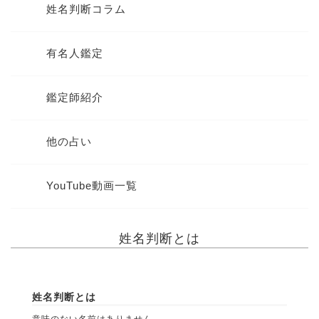
姓名判断コラム
有名人鑑定
鑑定師紹介
他の占い
YouTube動画一覧
姓名判断とは
姓名判断とは
意味のない名前はありません。