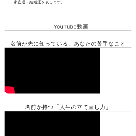
家庭運・結婚運を表します。
YouTube動画
名前が先に知っている、あなたの苦手なこと
名前が持つ「人生の立て直し力」
有名人鑑定