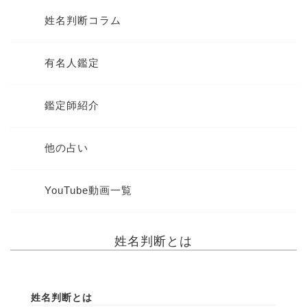
姓名判断コラム
有名人鑑定
鑑定師紹介
他の占い
YouTube動画一覧
姓名判断とは
姓名判断とは