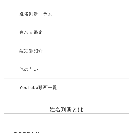
姓名判断コラム
有名人鑑定
鑑定師紹介
他の占い
YouTube動画一覧
姓名判断とは