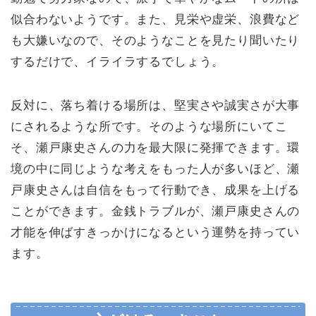
似合わないようです。また、見栄や虚栄、浪費など
も大嫌いなので、そのようなことを見たり聞いたり
するだけで、イライラするでしょう。
反対に、落ち着ける場所は、堅実さや誠実さが大事
にされるような所です。そのような場所にいてこ
そ、瀬戸康史さんの力を最大限に発揮できます。環
境の中に同じような考えをもった人が多いほど、瀬
戸康史さんは自信をもって行動でき、成果を上げる
ことができます。金銭トラブルが、瀬戸康史さんの
才能を伸ばすきっかけになるという運勢を持ってい
ます。