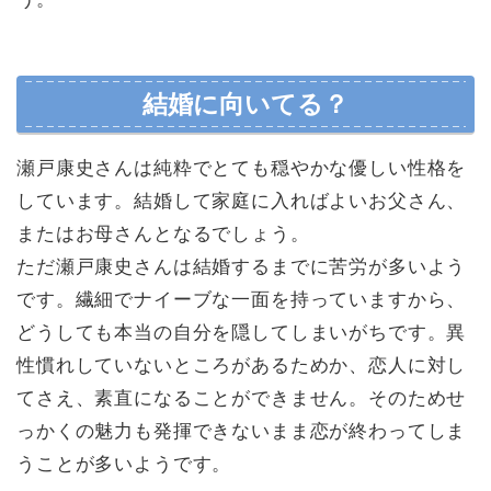
結婚に向いてる？
瀬戸康史さんは純粋でとても穏やかな優しい性格を
しています。結婚して家庭に入ればよいお父さん、
またはお母さんとなるでしょう。
ただ瀬戸康史さんは結婚するまでに苦労が多いよう
です。繊細でナイーブな一面を持っていますから、
どうしても本当の自分を隠してしまいがちです。異
性慣れしていないところがあるためか、恋人に対し
てさえ、素直になることができません。そのためせ
っかくの魅力も発揮できないまま恋が終わってしま
うことが多いようです。