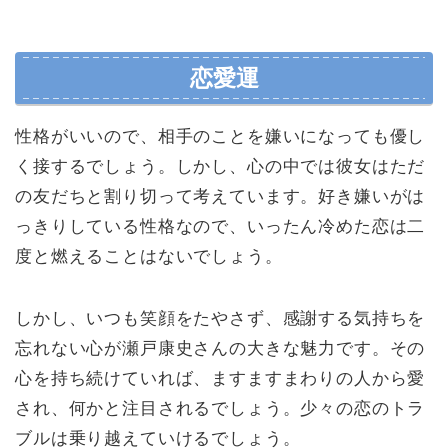
恋愛運
性格がいいので、相手のことを嫌いになっても優し
く接するでしょう。しかし、心の中では彼女はただ
の友だちと割り切って考えています。好き嫌いがは
っきりしている性格なので、いったん冷めた恋は二
度と燃えることはないでしょう。
しかし、いつも笑顔をたやさず、感謝する気持ちを
忘れない心が瀬戸康史さんの大きな魅力です。その
心を持ち続けていれば、ますますまわりの人から愛
され、何かと注目されるでしょう。少々の恋のトラ
ブルは乗り越えていけるでしょう。