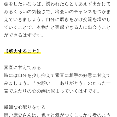
恋をしたいならば、誘われたらとりあえず出かけて
みるくらいの気軽さで、出会いのチャンスをつかま
えていきましょう。自分に磨きをかけ交流を増やし
ていくことで、本物だと実感できる人に出会うこと
ができるはずです。
【努力すること】
素直に甘えてみる
時には自分を少し抑えて素直に相手の好意に甘えて
みましょう。「お願い」「ありがとう」のたった一
言でふたりの心の絆は深まっていくはずです。
繊細な心配りをする
瀬戸康史さんは、色々と気がつくしっかり者のよう