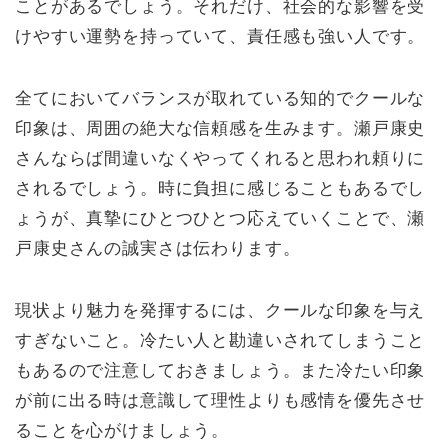
ことがあるでしょう。それだけ、社会的な影響を受
けやすい運勢を持っていて、責任感も強い人です。
全てにおいてバランスが取れている知的でクールな
印象は、周囲の絶大な信頼感を生みます。瀬戸康史
さんならば間違いなくやってくれると思われ頼りに
されるでしょう。時に負担に感じることもあるでし
ょうが、真摯にひとつひとつ応えていくことで、瀬
戸康史さんの誠実さは伝わります。
現状より魅力を発揮するには、クールな印象を与え
すぎないこと。冷たい人と勘違いされてしまうこと
もあるので注意しておきましょう。また冷たい印象
が前に出る時は意識して理性よりも感情を優先させ
ることを心がけましょう。