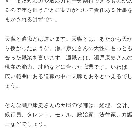
す。また対応力や適応力も十分期待できるものがあ
るので年を追うごとに実力がついて責任ある仕事を
まかされるはずです。
天職と適職とは違います。天職とは、あたかも天か
ら授かったような、瀬戸康史さんの天性にもっとも
合った職業を言います。適職とは、瀬戸康史さんの
現在の能力、才能などに合った職業です。いわば、
広い範囲にある適職の中に天職もあるといえるでし
ょう。
そんな瀬戸康史さんの天職の候補は、経理、会計、
銀行員、タレント、モデル、政治家、法律家、弁護
士などでしょう。