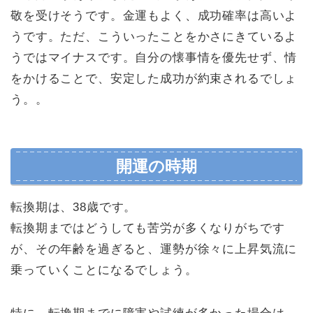
敬を受けそうです。金運もよく、成功確率は高いよ
うです。ただ、こういったことをかさにきているよ
うではマイナスです。自分の懐事情を優先せず、情
をかけることで、安定した成功が約束されるでしょ
う。。
開運の時期
転換期は、38歳です。
転換期まではどうしても苦労が多くなりがちです
が、その年齢を過ぎると、運勢が徐々に上昇気流に
乗っていくことになるでしょう。