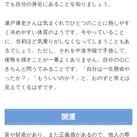
でも自分の身近にあることを知りましょう。
瀬戸康史さんは気まぐれでひとつのことに熱しやす
く冷めやすい体質のようです。今やっていること
に、当初ほど気乗りがしなくなってしまうこともあ
るでしょう。ただし、それを中途半端で手放して、
後悔を残すことが一番よくありません。自分の心に
きちんと問うてみることです。「自分は一生懸命や
ったか？」「もういいのか？」と。おのずと答えは
見えてくるはずです。
開運
富や財産があり、また正義感があるので、他人の尊