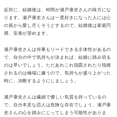
反対に、結婚後は、時間が瀬戸康史さんの味方にな
ります。瀬戸康史さんは一度好きになった人には心
の底から愛し尽くそうとするので、結婚後は家庭円
満、安泰が望めます。
瀬戸康史さんは何事もリードできる主体性があるの
で、自分の中で気持ちが決まれば、結婚に踏み切る
のは早いでしょう。ただあれこれ指図されたり指摘
されるのは極端に嫌うので、気持ちが盛り上がった
時に、決断するようにしましょう。
瀬戸康史さんは繊細で優しい気質を持っているの
で、自分本意な恋人は危険な存在でしょう。瀬戸康
史さんの心を踏みにじってしまう可能性がありま