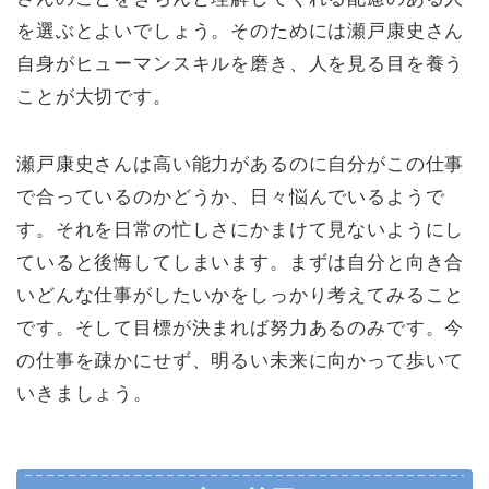
を選ぶとよいでしょう。そのためには瀬戸康史さん
自身がヒューマンスキルを磨き、人を見る目を養う
ことが大切です。
瀬戸康史さんは高い能力があるのに自分がこの仕事
で合っているのかどうか、日々悩んでいるようで
す。それを日常の忙しさにかまけて見ないようにし
ていると後悔してしまいます。まずは自分と向き合
いどんな仕事がしたいかをしっかり考えてみること
です。そして目標が決まれば努力あるのみです。今
の仕事を疎かにせず、明るい未来に向かって歩いて
いきましょう。