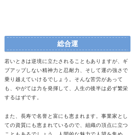
総合運
若いときは逆境に立たされることもありますが、ギ
ブアップしない精神力と忍耐力、そして運の強さで
乗り越えていけるでしょう。そんな苦労があって
も、やがては力を発揮して、人生の後半は必ず繁栄
するはずです。
また、長寿で名誉と富にも恵まれます。事業家とし
ての資質にも恵まれているので、組織の頂点に立つ
こともあるでしょう。人間的な魅力で人望を集め、