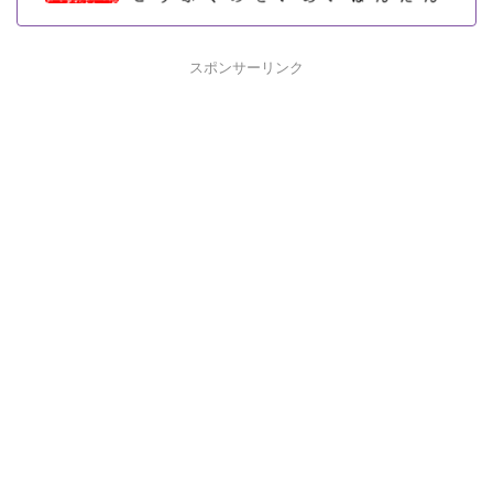
スポンサーリンク