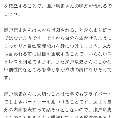
を確立することで、瀬戸康史さんの味方が現れるで
しょう。
瀬戸康史さんは人から指図されることがあまり好き
ではないようです。ですから自分を生かせるように
しっかりと自己管理能力を身につけましょう。人か
ら言われる前に目標を達成することで、いらないス
トレスを回避できます。また瀬戸康史さんにしかな
い個性的なところを磨く事が成功の鍵になりそうで
す。
瀬戸康史さんに大切なことは仕事でもプライベート
でもよきパートナーを見つけることです。あまり自
分の内面を表立って話そうとしないので、瀬戸康史
さんのことをきちんと理解してくれる配慮のある人