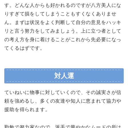
す。どんな人からも好かれるのですが八方美人にな
りすぎて損をしてしまうこともすくなくありませ
ん。まずは状況をよく判断して自分の意見をハッキ
リと言う努力をしてみましょう。上に立つ者として
の考え方を身に着けることがこれから先必要になっ
てくるはずです。
対人運
ていねいに物事に対していくので、その誠実さが信
頼を強めるし、多くの友達や知人に恵まれて協力や
援助を得られます。
勤勉で努力家なので、派手で華やかなムードの所は