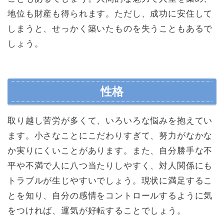
地位も財産も得られます。ただし、成功に安住して
しまうと、せっかく築いたものを失うこともあるで
しょう。
性格
取り越し苦労が多くて、いろいろな悩みを抱えてい
ます。小さなことにこだわりすぎて、努力がなかな
か実りにくいことがあります。また、自分勝手な不
平や不満で人に八つ当たりしやすく、対人関係にも
トラブルが生じやすいでしょう。現状に満足するこ
とを知り、自分の感情をコントロールするように気
をつければ、運気が好転することでしょう。