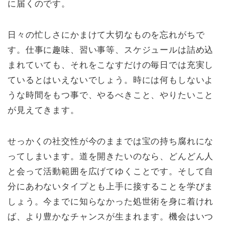
に届くのです。
日々の忙しさにかまけて大切なものを忘れがちで
す。仕事に趣味、習い事等、スケジュールは詰め込
まれていても、それをこなすだけの毎日では充実し
ているとはいえないでしょう。時には何もしないよ
うな時間をもつ事で、やるべきこと、やりたいこと
が見えてきます。
せっかくの社交性が今のままでは宝の持ち腐れにな
ってしまいます。道を開きたいのなら、どんどん人
と会って活動範囲を広げてゆくことです。そして自
分にあわないタイプとも上手に接することを学びま
しょう。今までに知らなかった処世術を身に着けれ
ば、より豊かなチャンスが生まれます。機会はいつ