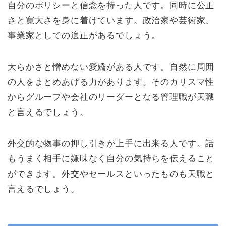
自分のポリシーと信念を持った人です。同時に公正
さと寛大さを身に着けています。政治家や芸術家、
事業家としての適正があるでしょう。
大らかさと憎めない愛嬌がある人です。自然に周囲
の人をまとめあげる力があります。そのカリスマ性
からグループや会社のリーダーとなる管理職が天職
と言えるでしょう。
外交的な物事の押し引きが上手に出来る人です。話
もうまく相手に嫌味なく自分の気持ちを伝えること
ができます。外交やセールスといったものも天職と
言えるでしょう。