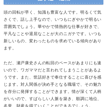
頭の回転が早く、知識も豊富な人です。明るくて気
さくで、話し上手なので、いつもにぎやかで明るい
雰囲気でしょう。華やかで情熱的な仕事が好きで、
平凡なことや退屈なことが大のニガテです。いつも
新しいもの、変わったものを求めている傾向があり
ます。
ただ、瀬戸康史さんの転回のペースがあまりにも速
いので、ワガママだと言われてしまうことがあるよ
うです。また、世話好きで奉仕することに喜びを感
じます。対人関係が決め手となる職場で、その魅力
を存分に発揮することができます。情が深くて人柄
がいいので、すばらしい人脈を築き、順調に地位、
名誉、財産を得ていくことができるでしょう。