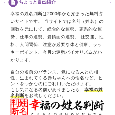
幸福の姓名判断は2000年から始まった無料占
いサイトです。
当サイトでは名前（姓名）の
画数を元にして、総合的な運勢、家系的な運
勢、仕事の運勢、愛情面の運勢、 社交運、性
格、人間関係、注意が必要な体と健康、ラッ
キーポイント、今月の運勢バイオリズムがわ
かります。
自分の名前のバランス、気になる人との相
性、生まれてくる赤ちゃんへの命名など、ヒ
ントをつかむのにご利用いただけます。
もし気になる名前がありましたら、
幸福の姓
名判断
をお試しください。