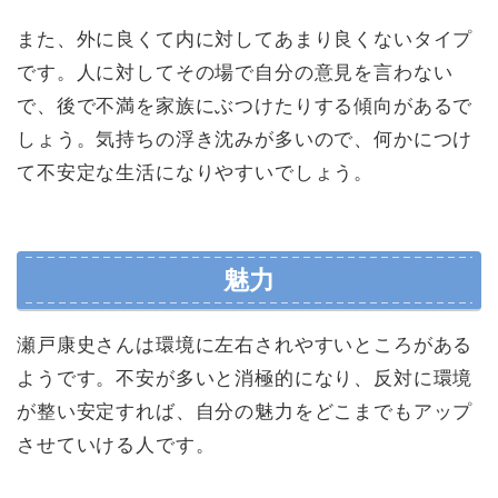
また、外に良くて内に対してあまり良くないタイプ
です。人に対してその場で自分の意見を言わない
で、後で不満を家族にぶつけたりする傾向があるで
しょう。気持ちの浮き沈みが多いので、何かにつけ
て不安定な生活になりやすいでしょう。
魅力
瀬戸康史さんは環境に左右されやすいところがある
ようです。不安が多いと消極的になり、反対に環境
が整い安定すれば、自分の魅力をどこまでもアップ
させていける人です。