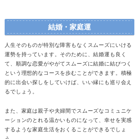
結婚・家庭運
人生そのものが特別な障害もなくスムーズにいける
運勢を持っています。そのために、結婚運も良く
て、順調な恋愛がやがてスムーズに結婚に結びつく
という理想的なコースを歩むことができます。積極
的に出会い探しをしていけば、いい縁にも巡り会え
るでしょう。
また、家庭は親子や夫婦間でスムーズなコミュニケ
ーションのとれる温かいものになって、幸せを実感
するような家庭生活をおくることができるでしょ
う。