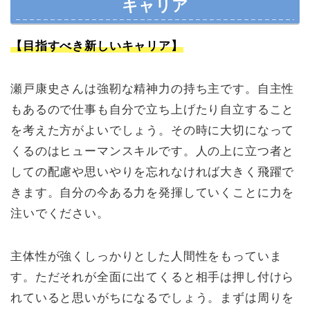
キャリア
【目指すべき新しいキャリア】
瀬戸康史さんは強靭な精神力の持ち主です。自主性
もあるので仕事も自分で立ち上げたり自立すること
を考えた方がよいでしょう。その時に大切になって
くるのはヒューマンスキルです。人の上に立つ者と
しての配慮や思いやりを忘れなければ大きく飛躍で
きます。自分の今ある力を発揮していくことに力を
注いでください。
主体性が強くしっかりとした人間性をもっていま
す。ただそれが全面に出てくると相手は押し付けら
れていると思いがちになるでしょう。まずは周りを