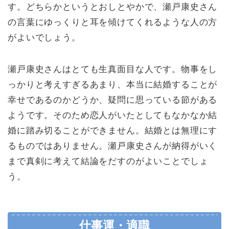
す。どちらかというとおしとやかで、瀬戸康史さん
の言葉にゆっくりと耳を傾けてくれるような人の方
がよいでしょう。
瀬戸康史さんはとても生真面目な人です。物事をし
っかりと考えすぎるあまり、本当に結婚することが
幸せであるのかどうか、疑問に思っている節がある
ようです。そのため恋人がいたとしてもなかなか結
婚に踏み切ることができません。結婚とは無理にす
るものではありません。瀬戸康史さんが納得がいく
まで真剣に考えて結論をだすのがよいことでしょ
う。
仕事運・適職