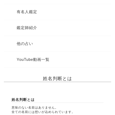
有名人鑑定
鑑定師紹介
他の占い
YouTube動画一覧
姓名判断とは
姓名判断とは
意味のない名前はありません。
全ての名前には想いが込められています。