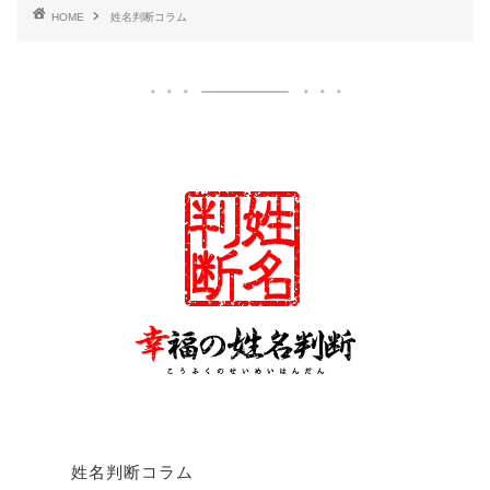
HOME
姓名判断コラム
姓名判断コラム