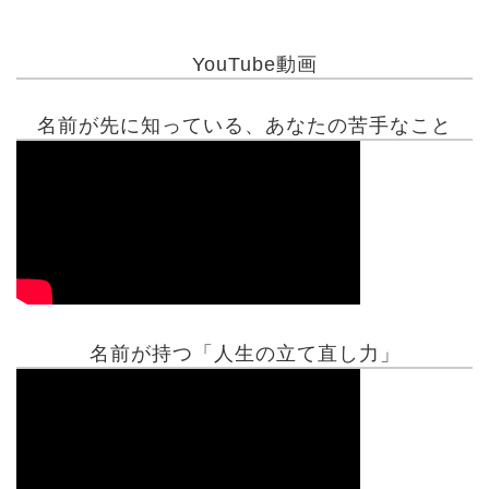
YouTube動画
名前が先に知っている、あなたの苦手なこと
名前が持つ「人生の立て直し力」
有名人鑑定