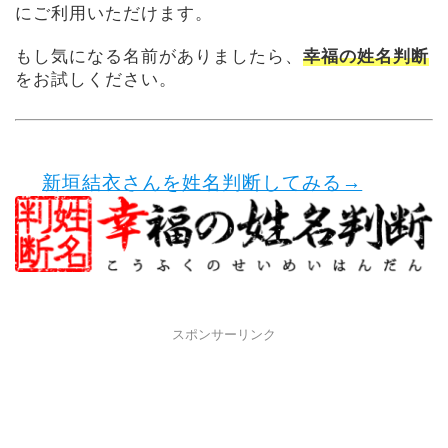
にご利用いただけます。
もし気になる名前がありましたら、
幸福の姓名判断
をお試しください。
新垣結衣さんを姓名判断してみる→
スポンサーリンク