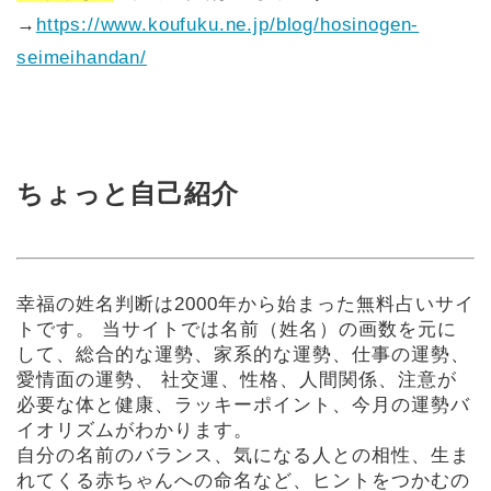
→
https://www.koufuku.ne.jp/blog/hosinogen-
seimeihandan/
ちょっと自己紹介
幸福の姓名判断は2000年から始まった無料占いサイ
トです。
当サイトでは名前（姓名）の画数を元に
して、総合的な運勢、家系的な運勢、仕事の運勢、
愛情面の運勢、 社交運、性格、人間関係、注意が
必要な体と健康、ラッキーポイント、今月の運勢バ
イオリズムがわかります。
自分の名前のバランス、気になる人との相性、生ま
れてくる赤ちゃんへの命名など、ヒントをつかむの