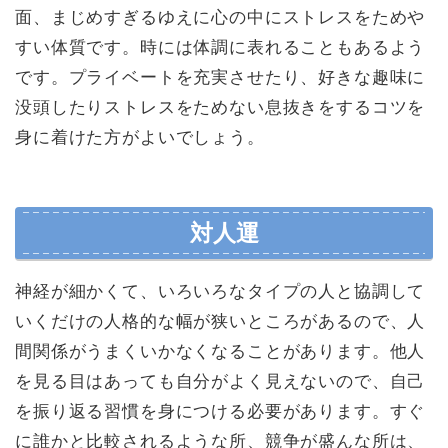
面、まじめすぎるゆえに心の中にストレスをためや
すい体質です。時には体調に表れることもあるよう
です。プライベートを充実させたり、好きな趣味に
没頭したりストレスをためない息抜きをするコツを
身に着けた方がよいでしょう。
対人運
神経が細かくて、いろいろなタイプの人と協調して
いくだけの人格的な幅が狭いところがあるので、人
間関係がうまくいかなくなることがあります。他人
を見る目はあっても自分がよく見えないので、自己
を振り返る習慣を身につける必要があります。すぐ
に誰かと比較されるような所、競争が盛んな所は、