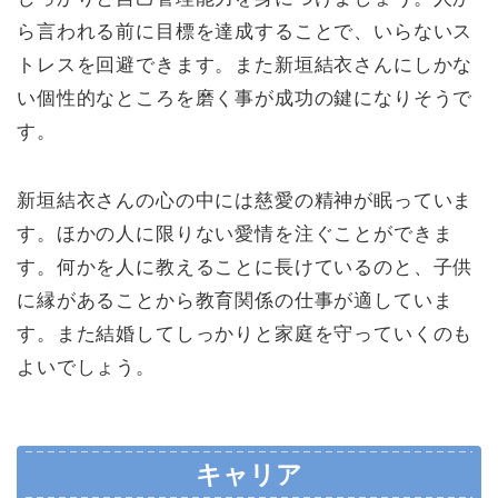
ら言われる前に目標を達成することで、いらないス
トレスを回避できます。また新垣結衣さんにしかな
い個性的なところを磨く事が成功の鍵になりそうで
す。
新垣結衣さんの心の中には慈愛の精神が眠っていま
す。ほかの人に限りない愛情を注ぐことができま
す。何かを人に教えることに長けているのと、子供
に縁があることから教育関係の仕事が適していま
す。また結婚してしっかりと家庭を守っていくのも
よいでしょう。
キャリア