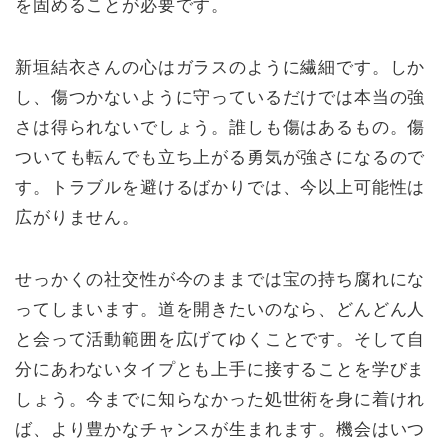
を固めることが必要です。
新垣結衣さんの心はガラスのように繊細です。しか
し、傷つかないように守っているだけでは本当の強
さは得られないでしょう。誰しも傷はあるもの。傷
ついても転んでも立ち上がる勇気が強さになるので
す。トラブルを避けるばかりでは、今以上可能性は
広がりません。
せっかくの社交性が今のままでは宝の持ち腐れにな
ってしまいます。道を開きたいのなら、どんどん人
と会って活動範囲を広げてゆくことです。そして自
分にあわないタイプとも上手に接することを学びま
しょう。今までに知らなかった処世術を身に着けれ
ば、より豊かなチャンスが生まれます。機会はいつ