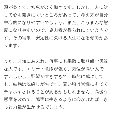
頭が良くて、知恵がよく働きます。しかし、人に対
して心を開きにくいところがあって、考え方が自分
中心的になりやすいでしょう。また、ごうまんな態
度になりやすいので、協力者が得られにくいようで
す。その結果、安定性に欠ける人生になる傾向があ
ります。
また、才知にあふれ、何事にも果敢に取り組む勇敢
な人です。エリート意識が強く、気位が高い人で
す。しかし、野望が大きすぎて一時的に成功して
も、結局は脱線しがちです。若い頃は異性にもてて
チヤホヤされることがあるかもしれません。高慢な
態度を改めて、誠実に生きるように心がければ、き
っと力量が生かせるでしょう。