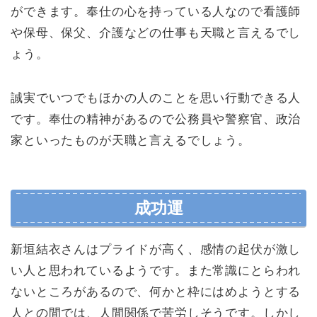
ができます。奉仕の心を持っている人なので看護師
や保母、保父、介護などの仕事も天職と言えるでし
ょう。
誠実でいつでもほかの人のことを思い行動できる人
です。奉仕の精神があるので公務員や警察官、政治
家といったものが天職と言えるでしょう。
成功運
新垣結衣さんはプライドが高く、感情の起伏が激し
い人と思われているようです。また常識にとらわれ
ないところがあるので、何かと枠にはめようとする
人との間では、人間関係で苦労しそうです。しかし