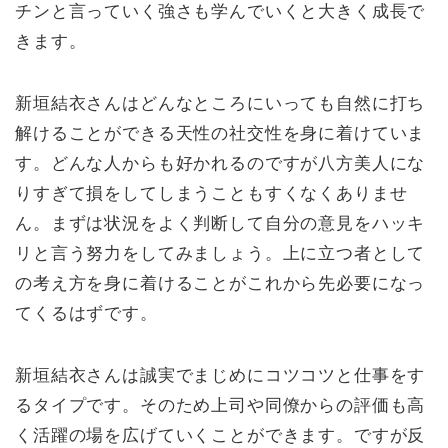
チンと言っていく強さも学んでいくと大きく成長で
きます。
新垣結衣さんはどんなところにいっても自然に打ち
解けることができる天性の社交性を身に着けていま
す。どんな人からも好かれるのですが八方美人にな
りすぎて損をしてしまうこともすくなくありませ
ん。まずは状況をよく判断して自分の意見をハッキ
リと言う努力をしてみましょう。上に立つ者として
の考え方を身に着けることがこれから先必要になっ
てくるはずです。
新垣結衣さんは誠実でまじめにコツコツと仕事をす
るタイプです。そのため上司や同僚からの評価も高
く活躍の場を広げていくことができます。ですが反