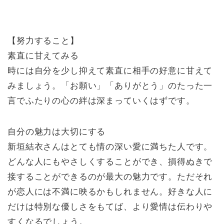
【努力すること】
素直に甘えてみる
時には自分を少し抑えて素直に相手の好意に甘えて
みましょう。「お願い」「ありがとう」のたった一
言でふたりの心の絆は深まっていくはずです。
自分の魅力は大切にする
新垣結衣さんはとても情の深い愛に満ちた人です。
どんな人にもやさしくすることができ、損得ぬきで
接することができるのが最大の魅力です。ただそれ
が恋人には不満に映るかもしれません。好きな人に
だけは特別な優しさをもてば、より愛情は伝わりや
すくなるでしょう。