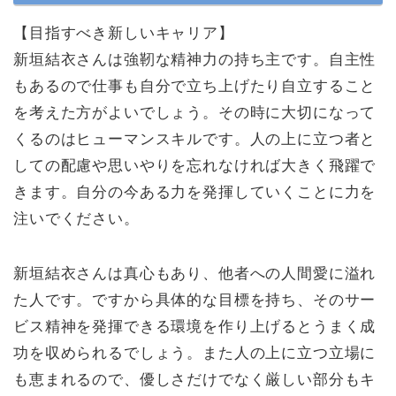
【目指すべき新しいキャリア】
新垣結衣さんは強靭な精神力の持ち主です。自主性
もあるので仕事も自分で立ち上げたり自立すること
を考えた方がよいでしょう。その時に大切になって
くるのはヒューマンスキルです。人の上に立つ者と
しての配慮や思いやりを忘れなければ大きく飛躍で
きます。自分の今ある力を発揮していくことに力を
注いでください。
新垣結衣さんは真心もあり、他者への人間愛に溢れ
た人です。ですから具体的な目標を持ち、そのサー
ビス精神を発揮できる環境を作り上げるとうまく成
功を収められるでしょう。また人の上に立つ立場に
も恵まれるので、優しさだけでなく厳しい部分もキ