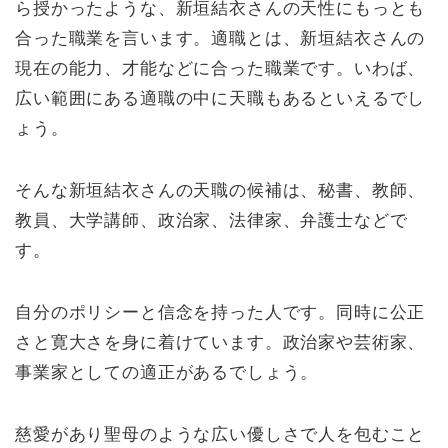
ら授かったような、新垣結衣さんの天性にもっとも
合った職業を言います。適職とは、新垣結衣さんの
現在の能力、才能などに合った職業です。いわば、
広い範囲にある適職の中に天職もあるといえるでし
ょう。
そんな新垣結衣さんの天職の候補は、秘書、教師、
教員、大学講師、政治家、法律家、弁護士などで
す。
自分のポリシーと信念を持った人です。同時に公正
さと寛大さを身に着けています。政治家や芸術家、
事業家としての適正があるでしょう。
慈愛があり聖母のような広い優しさで人を包むこと