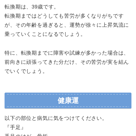
転換期は、39歳です。
転換期まではどうしても苦労が多くなりがちです
が、その年齢を過ぎると、運勢が徐々に上昇気流に
乗っていくことになるでしょう。
特に、転換期までに障害や試練が多かった場合は、
前向きに頑張ってきた分だけ、その苦労が実を結ん
でいくでしょう。
健康運
以下の部位と病気に気をつけてください。
『手足』