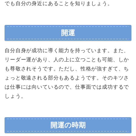
でも自分の身近にあることを知りましょう。
開運
自分自身が成功に導く能力を持っています。また、
リーダー運があり、人の上に立つことも可能、しか
も尊敬されそうです。ただし、性格が強すぎて、ち
ょっと敬遠される部分もあるようです。そのキツさ
は仕事には向いているので、仕事面では成功するで
しょう。
開運の時期