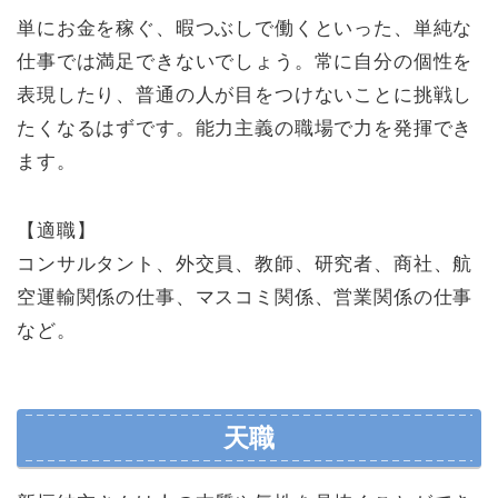
単にお金を稼ぐ、暇つぶしで働くといった、単純な
仕事では満足できないでしょう。常に自分の個性を
表現したり、普通の人が目をつけないことに挑戦し
たくなるはずです。能力主義の職場で力を発揮でき
ます。
【適職】
コンサルタント、外交員、教師、研究者、商社、航
空運輸関係の仕事、マスコミ関係、営業関係の仕事
など。
天職