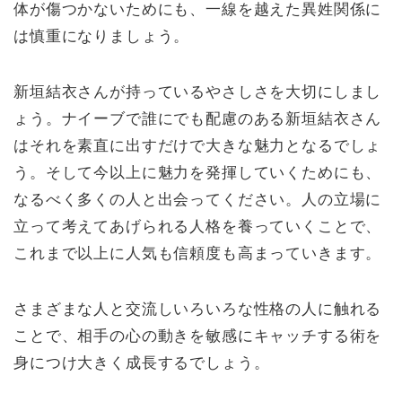
体が傷つかないためにも、一線を越えた異姓関係に
は慎重になりましょう。
新垣結衣さんが持っているやさしさを大切にしまし
ょう。ナイーブで誰にでも配慮のある新垣結衣さん
はそれを素直に出すだけで大きな魅力となるでしょ
う。そして今以上に魅力を発揮していくためにも、
なるべく多くの人と出会ってください。人の立場に
立って考えてあげられる人格を養っていくことで、
これまで以上に人気も信頼度も高まっていきます。
さまざまな人と交流しいろいろな性格の人に触れる
ことで、相手の心の動きを敏感にキャッチする術を
身につけ大きく成長するでしょう。