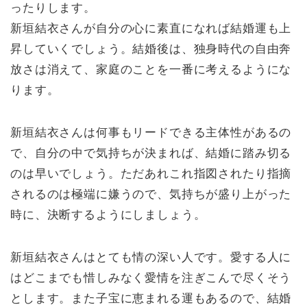
ったりします。
新垣結衣さんが自分の心に素直になれば結婚運も上
昇していくでしょう。結婚後は、独身時代の自由奔
放さは消えて、家庭のことを一番に考えるようにな
ります。
新垣結衣さんは何事もリードできる主体性があるの
で、自分の中で気持ちが決まれば、結婚に踏み切る
のは早いでしょう。ただあれこれ指図されたり指摘
されるのは極端に嫌うので、気持ちが盛り上がった
時に、決断するようにしましょう。
新垣結衣さんはとても情の深い人です。愛する人に
はどこまでも惜しみなく愛情を注ぎこんで尽くそう
とします。また子宝に恵まれる運もあるので、結婚