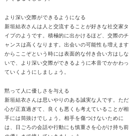
より深い交際ができるようになる
新垣結衣さんは人と交流することが好きな社交家タ
イプのようです。積極的に出かけるほど、交際のチ
ャンスは高くなります。出会いの可能性も増えます
からここぞという時には表面的な付き合い方はしな
いで、より深い交際ができるように本音でかかわっ
ていくようにしましょう。
黙って人に優しさを与える
新垣結衣さんは思いやりのある誠実な人です。ただ
心が正直過ぎて、良くも悪くも考えていることが相
手には筒抜けでしょう。相手を傷つけないために
は、日ごろの会話や行動にも慎重さを心がけ持ち前