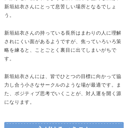
新垣結衣さんにとって息苦しい場所となるでしょ
う。
新垣結衣さんの持っている長所はまわりの人に理解
されにくい面があるようですが、焦っていろいろ策
略を練ると、ことごとく裏目に出てしまいがちで
す。
新垣結衣さんには、皆でひとつの目標に向かって協
力し合う小さなサークルのような場が最適です。ま
た、ポジティブ思考でいくことが、対人運を開く源
になります。