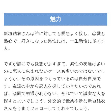
魅力
新垣結衣さんは誰に対しても愛想よく接し、恋愛も
熱心で、好きになった男性には、一生懸命に尽くす
人。
ですが誰にでも愛想がよすぎて、異性の友達は多い
のに恋人に恵まれないケースも多いのではないでし
ょうか。その原因をつくっているのは自分自身で
す。友達の中から恋人を探していきたいのであれ
ば、頑固で融通が利かない、それでいて誠実な人を
探すとよいでしょう。外交的で優柔不断な新垣結衣
さんをうまくフォローしてくれるでしょう。