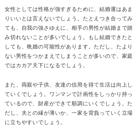
女性としては性格が強すぎるために、結婚運はあま
りいいとは言えないでしょう。たとえつき合ってみ
ても、自我の強さゆえに、相手の男性が結婚まで踏
み切れないことが多いでしょう。もし結婚できたと
しても、晩婚の可能性があります。ただし、たより
ない男性をつかまえてしまうことが多いので、家庭
ではカカア天下になるでしょう。
また、両親や子供、友達の信用を得て生活は向上し
ていくでしょう。ワンマンで計画性をしっかり持っ
ているので、財産ができて順調にいくでしょう。た
だし、夫との縁が薄いか、一家を背負っていく立場
に立ちやすいでしょう。