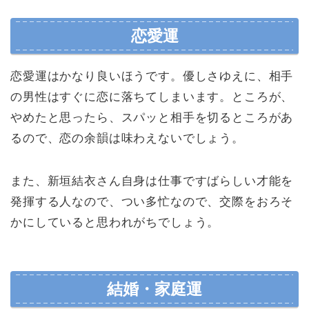
恋愛運
恋愛運はかなり良いほうです。優しさゆえに、相手
の男性はすぐに恋に落ちてしまいます。ところが、
やめたと思ったら、スパッと相手を切るところがあ
るので、恋の余韻は味わえないでしょう。
また、新垣結衣さん自身は仕事ですばらしい才能を
発揮する人なので、つい多忙なので、交際をおろそ
かにしていると思われがちでしょう。
結婚・家庭運