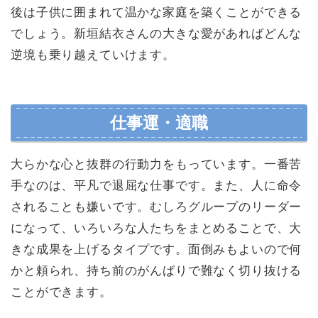
後は子供に囲まれて温かな家庭を築くことができる
でしょう。新垣結衣さんの大きな愛があればどんな
逆境も乗り越えていけます。
仕事運・適職
大らかな心と抜群の行動力をもっています。一番苦
手なのは、平凡で退屈な仕事です。また、人に命令
されることも嫌いです。むしろグループのリーダー
になって、いろいろな人たちをまとめることで、大
きな成果を上げるタイプです。面倒みもよいので何
かと頼られ、持ち前のがんばりで難なく切り抜ける
ことができます。