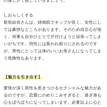
の優しさで接していきましょう。
しおらしくする
新垣結衣さんは、姉御肌でキップが良く、女性にし
ては豪快なところがあります。そのため自立心が強
く、何事も自分ひとりで片付けようと頑張ってしま
いがちです。同性には慕われ頼りにされるのです
が、男性にとっては体のいいお母さんになってしま
う危険性もあります。
【魅力を引き出す】
愛情が深く異性を惹きつけるセクシャルな魅力があ
るのですが、恋愛にのめりこみすぎると、過ぎ身も
心もぼろぼろになってしまいます。必要以上に心と