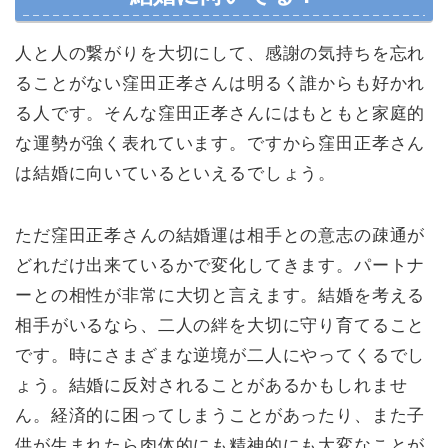
人と人の繋がりを大切にして、感謝の気持ちを忘れ
ることがない窪田正孝さんは明るく誰からも好かれ
る人です。そんな窪田正孝さんにはもともと家庭的
な運勢が強く表れています。ですから窪田正孝さん
は結婚に向いているといえるでしょう。
ただ窪田正孝さんの結婚運は相手との意志の疎通が
どれだけ出来ているかで変化してきます。パートナ
ーとの相性が非常に大切と言えます。結婚を考える
相手がいるなら、二人の絆を大切に守り育てること
です。時にさまざまな逆境が二人にやってくるでし
ょう。結婚に反対されることがあるかもしれませ
ん。経済的に困ってしまうことがあったり、また子
供が生まれたら肉体的にも精神的にも大変なことが