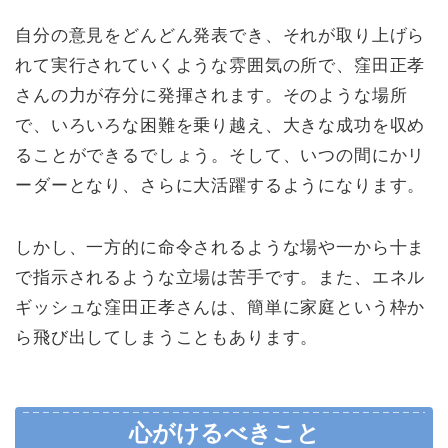
自分の意見をどんどん発表でき、それが取り上げら
れて実行されていくような雰囲気の所で、窪田正孝
さんの力が存分に発揮されます。そのような場所
で、いろいろな困難を乗り越え、大きな成功を収め
ることができるでしょう。そして、いつの間にかリ
ーダーとなり、さらに大活躍するようになります。
しかし、一方的に命令されるような場や一から十ま
で指示されるような立場は苦手です。また、エネル
ギッシュな窪田正孝さんは、簡単に家庭という枠か
ら飛び出してしまうこともあります。
心がけるべきこと