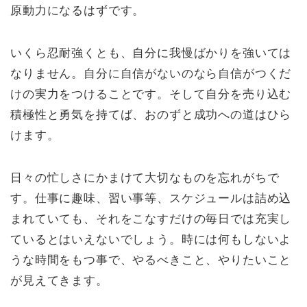
原動力になるはずです。
いくら忍耐強くとも、自分に我慢ばかりを強いては
なりません。自分に自信がないのなら自信がつくだ
けの実力をつけることです。そして自分を売り込む
積極性と勇気を持てば、おのずと成功への道はひら
けます。
日々の忙しさにかまけて大切なものを忘れがちで
す。仕事に趣味、習い事等、スケジュールは詰め込
まれていても、それをこなすだけの毎日では充実し
ているとはいえないでしょう。時には何もしないよ
うな時間をもつ事で、やるべきこと、やりたいこと
が見えてきます。