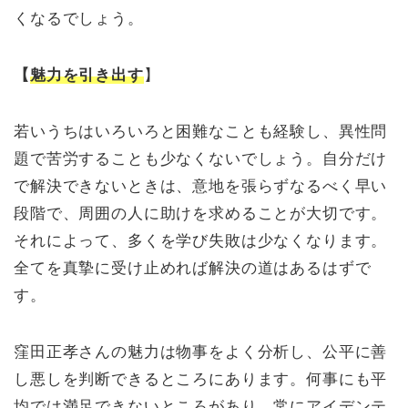
くなるでしょう。
【
魅力を引き出す
】
若いうちはいろいろと困難なことも経験し、異性問
題で苦労することも少なくないでしょう。自分だけ
で解決できないときは、意地を張らずなるべく早い
段階で、周囲の人に助けを求めることが大切です。
それによって、多くを学び失敗は少なくなります。
全てを真摯に受け止めれば解決の道はあるはずで
す。
窪田正孝さんの魅力は物事をよく分析し、公平に善
し悪しを判断できるところにあります。何事にも平
均では満足できないところがあり、常にアイデンテ