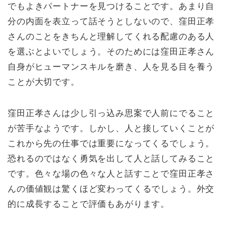
でもよきパートナーを見つけることです。あまり自
分の内面を表立って話そうとしないので、窪田正孝
さんのことをきちんと理解してくれる配慮のある人
を選ぶとよいでしょう。そのためには窪田正孝さん
自身がヒューマンスキルを磨き、人を見る目を養う
ことが大切です。
窪田正孝さんは少し引っ込み思案で人前にでること
が苦手なようです。しかし、人と接していくことが
これから先の仕事では重要になってくるでしょう。
恐れるのではなく勇気を出して人と話してみること
です。色々な場の色々な人と話すことで窪田正孝さ
んの価値観は驚くほど変わってくるでしょう。外交
的に成長することで評価もあがります。