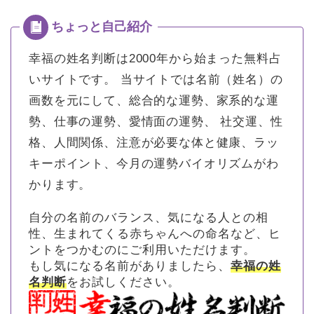
幸福の姓名判断は2000年から始まった無料占
いサイトです。
当サイトでは名前（姓名）の
画数を元にして、総合的な運勢、家系的な運
勢、仕事の運勢、愛情面の運勢、 社交運、性
格、人間関係、注意が必要な体と健康、ラッ
キーポイント、今月の運勢バイオリズムがわ
かります。
自分の名前のバランス、気になる人との相
性、生まれてくる赤ちゃんへの命名など、ヒ
ントをつかむのにご利用いただけます。
もし気になる名前がありましたら、
幸福の姓
名判断
をお試しください。