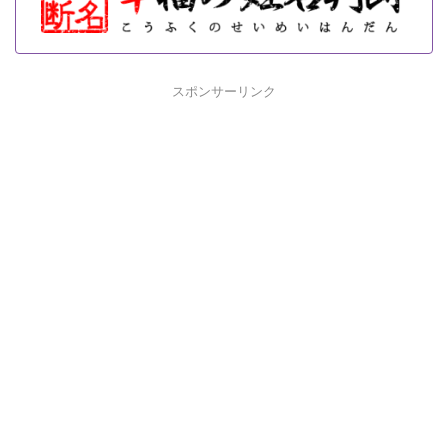
スポンサーリンク