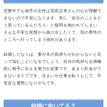
交際中でも相手の女性は窪田正孝さんの心が理解で
きないので不安になります。常に「自分のことをど
う思っているんだろう」と疑問を抱かれてしまい、
そんな不安な状態から抜け出したくて、別の男性の
ところへ行ってしまう傾向があります。
結婚したならば、妻が夫の気持ちがわからないと言
って悩むことになるでしょう。自分の気持ちを積極
的に相手に伝える努力が必要です。あまり貯金がで
きないタイプです。住まいや仕事を転々として、不
安定な運勢になりがちです。
結婚に向いてる？