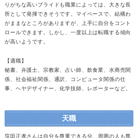
りがちな高いプライドも職業によっては、大きな長
所として発揮できそうです。マイペースで、結構わ
がままなところがありますが、上手に自分をコント
ロールできます。しかし、一度以上は転職する傾向
が高いようです。
【適職】
秘書、弁護士、宗教家、占い師、飲食業、水商売関
係、社会福祉関係、通訳、コンピュータ関係の仕
事、ヘヤデザイナー、化学技師、レポーターなど。
天職
窪田正孝さんは自分を尊重できる分、周囲の人も尊