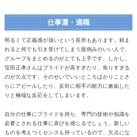
仕事運・適職
明るくて正義感が強いという長所もあります。頼ま
れると何でも引き受けてしまう面倒みのいい人で、
グループをまとめるのがとても上手です。しかし、
窪田正孝さんはプライドが高すぎたり、焦りすぎる
のが欠点です。そのせいでいいところばかりことさ
らにアピールしたり、反対に相手の能力に嫉妬した
りと極端な反応をしてしまいます。
自分の仕事にプライドを持ち、専門の技術や知識を
必要とされる仕事に喜びを感じるでしょう。新しい
ものを考えつくセンスも持っているので、欠点にな