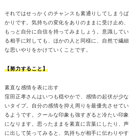
それではせっかくのチャンスも素通りしてしまうば
かりです。気持ちの変化をありのままに受け止め、
もっと自分に自信を持ってみましょう。意識してい
る相手に対しても、ほかの人と同様に、自然で繊細
な思いやりをかけていくことです。
【努力すること】
素直な感情を表に出す
窪田正孝さんはいつも穏やかで、感情の起伏が少な
いタイプ。自分の感情を抑え周りを最優先させてい
るようです。クールな印象も強すぎると冷たい印象
になります。思ったままを素直に言葉にしたり、声
に出して笑ってみると、気持ちが相手に伝わりやす