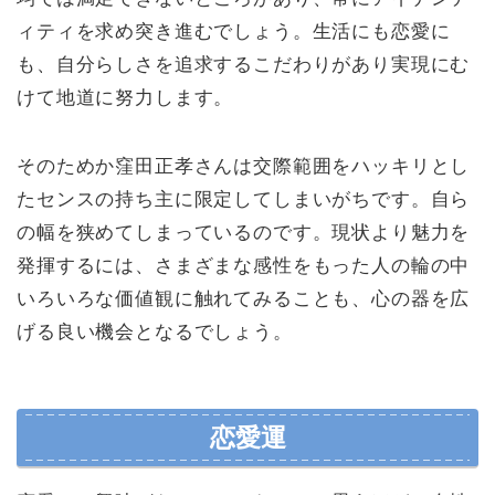
ィティを求め突き進むでしょう。生活にも恋愛に
も、自分らしさを追求するこだわりがあり実現にむ
けて地道に努力します。
そのためか窪田正孝さんは交際範囲をハッキリとし
たセンスの持ち主に限定してしまいがちです。自ら
の幅を狭めてしまっているのです。現状より魅力を
発揮するには、さまざまな感性をもった人の輪の中
いろいろな価値観に触れてみることも、心の器を広
げる良い機会となるでしょう。
恋愛運