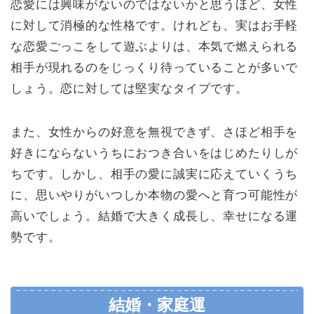
恋愛には興味がないのではないかと思うほど、女性
に対して消極的な性格です。けれども、実はお手軽
な恋愛ごっこをして遊ぶよりは、本気で燃えられる
相手が現れるのをじっくり待っていることが多いで
しょう。恋に対しては堅実なタイプです。
また、女性からの好意を無視できず、さほど相手を
好きにならないうちにおつき合いをはじめたりしが
ちです。しかし、相手の愛に誠実に応えていくうち
に、思いやりがいつしか本物の愛へと育つ可能性が
高いでしょう。結婚で大きく成長し、幸せになる運
勢です。
結婚・家庭運