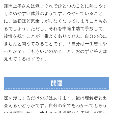
窪田正孝さんは気まぐれでひとつのことに熱しやす
く冷めやすい体質のようです。今やっていること
に、当初ほど気乗りがしなくなってしまうこともあ
るでしょう。ただし、それを中途半端で手放して、
後悔を残すことが一番よくありません。自分の心に
きちんと問うてみることです。「自分は一生懸命や
ったか？」「もういいのか？」と。おのずと答えは
見えてくるはずです。
開運
運を形にするだけの頭はあります。後は理解者と出
会えるかどうかです。自分の全てをわかってもらう