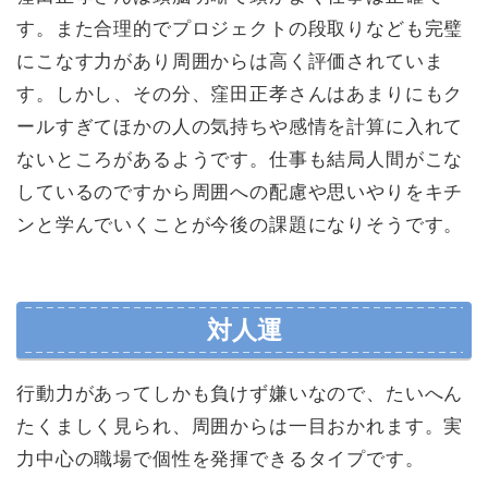
す。また合理的でプロジェクトの段取りなども完璧
にこなす力があり周囲からは高く評価されていま
す。しかし、その分、窪田正孝さんはあまりにもク
ールすぎてほかの人の気持ちや感情を計算に入れて
ないところがあるようです。仕事も結局人間がこな
しているのですから周囲への配慮や思いやりをキチ
ンと学んでいくことが今後の課題になりそうです。
対人運
行動力があってしかも負けず嫌いなので、たいへん
たくましく見られ、周囲からは一目おかれます。実
力中心の職場で個性を発揮できるタイプです。