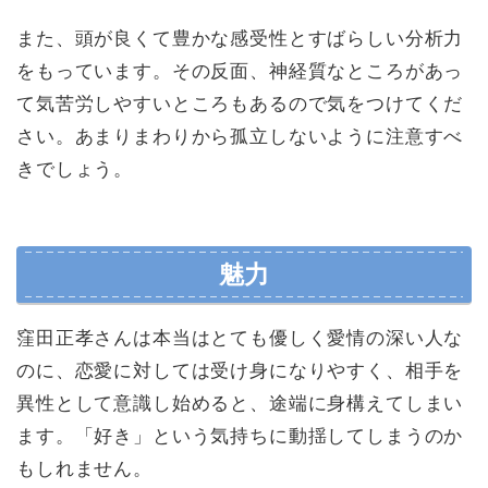
また、頭が良くて豊かな感受性とすばらしい分析力
をもっています。その反面、神経質なところがあっ
て気苦労しやすいところもあるので気をつけてくだ
さい。あまりまわりから孤立しないように注意すべ
きでしょう。
魅力
窪田正孝さんは本当はとても優しく愛情の深い人な
のに、恋愛に対しては受け身になりやすく、相手を
異性として意識し始めると、途端に身構えてしまい
ます。「好き」という気持ちに動揺してしまうのか
もしれません。