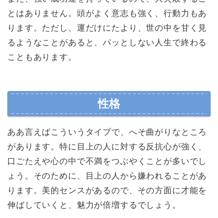
とはありません。頭がよく意志も強く、行動力もあ
ります。ただし、運だけにたより、世の中を甘く見
るようなことがあると、パッとしない人生で終わる
こともあります。
性格
ああ言えばこういうタイプで、へそ曲がりなところ
があります。特に目上の人に対する反抗心が強く、
口ごたえや心の中で不満をつぶやくことが多いでし
ょう。そのために、目上の人から嫌われることがあ
ります。美的センスがあるので、その方面に才能を
伸ばしていくと、魅力が倍増するでしょう。