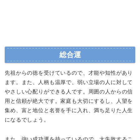
総合運
先祖からの徳を受けているので、才能や知性があり
ます。また、人柄も温厚で、弱い立場の人に対して
やさしい心配りができる人です。周囲の人からの信
用と信頼が絶大です。家庭も大切にするし、人望を
集め、富と地位と名誉を手に入れ、満ち足りた人生
になるでしょう。
また、強い成功運を持っているので、大失敗するこ