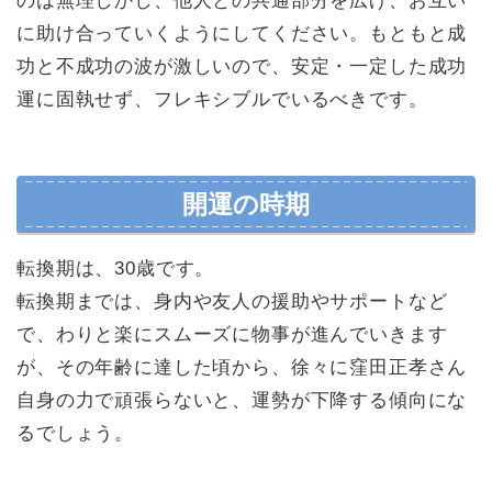
のは無理しかし、他人との共通部分を広げ、お互い
に助け合っていくようにしてください。もともと成
功と不成功の波が激しいので、安定・一定した成功
運に固執せず、フレキシブルでいるべきです。
開運の時期
転換期は、30歳です。
転換期までは、身内や友人の援助やサポートなど
で、わりと楽にスムーズに物事が進んでいきます
が、その年齢に達した頃から、徐々に窪田正孝さん
自身の力で頑張らないと、運勢が下降する傾向にな
るでしょう。