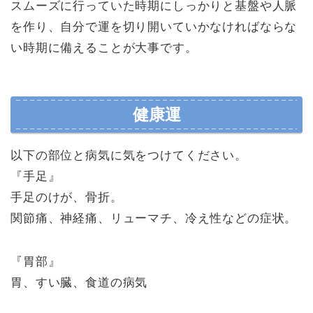
スムーズに行っていた時期にしっかりと基盤や人脈
を作り、自分で運を切り開いていかなければならな
い時期に備えることが大事です。
健康運
以下の部位と病気に気をつけてください。
『手足』
手足のけが、骨折。
関節痛、神経痛、リューマチ、冷え性などの症状。
『胃部』
胃、すい臓、食道の病気