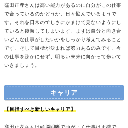
窪田正孝さんは高い能力があるのに自分がこの仕事
で合っているのかどうか、日々悩んでいるようで
す。それを日常の忙しさにかまけて見ないようにし
ていると後悔してしまいます。まずは自分と向き合
いどんな仕事がしたいかをしっかり考えてみること
です。そして目標が決まれば努力あるのみです。今
の仕事を疎かにせず、明るい未来に向かって歩いて
いきましょう。
キャリア
【目指すべき新しいキャリア】
窪田正孝さんは頭脳明晰で頭がよく仕事は正確で