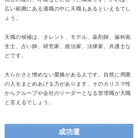
広い範囲にある適職の中に天職もあるといえるでし
ょう。
天職の候補は、タレント、モデル、薬剤師、歯科衛
生士、占い師、研究家、政治家、法律家、弁護士な
どです。
大らかさと憎めない愛嬌がある人です。自然に周囲
の人をまとめあげる力があります。そのカリスマ性
からグループや会社のリーダーとなる管理職が天職
と言えるでしょう。
成功運