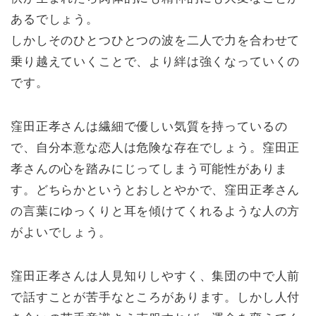
あるでしょう。
しかしそのひとつひとつの波を二人で力を合わせて
乗り越えていくことで、より絆は強くなっていくの
です。
窪田正孝さんは繊細で優しい気質を持っているの
で、自分本意な恋人は危険な存在でしょう。窪田正
孝さんの心を踏みにじってしまう可能性がありま
す。どちらかというとおしとやかで、窪田正孝さん
の言葉にゆっくりと耳を傾けてくれるような人の方
がよいでしょう。
窪田正孝さんは人見知りしやすく、集団の中で人前
で話すことが苦手なところがあります。しかし人付