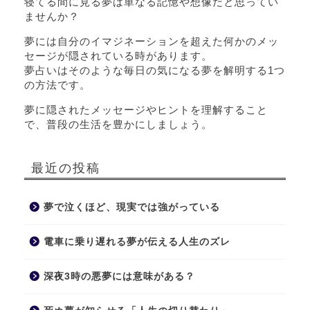
寝てる間に見る夢は単なる記憶や想像だと思ってい
ませんか？
夢には自分のイマジネーションを超えた何かのメッ
セージが隠されている時があります。
夢占いはそのような毎日の気になる夢を解明する1つ
の方法です。
夢に隠されたメッセージやヒントを理解すること
で、普段の生活を豊かにしましょう。
最近の投稿
夢で泣くほど、現実では強がっている
電車に乗り遅れる夢が伝える人生のズレ
深夜3時の悪夢には意味がある？