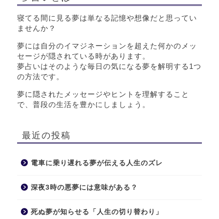
寝てる間に見る夢は単なる記憶や想像だと思ってい
ませんか？
夢には自分のイマジネーションを超えた何かのメッ
セージが隠されている時があります。
夢占いはそのような毎日の気になる夢を解明する1つ
の方法です。
夢に隠されたメッセージやヒントを理解すること
で、普段の生活を豊かにしましょう。
最近の投稿
電車に乗り遅れる夢が伝える人生のズレ
深夜3時の悪夢には意味がある？
死ぬ夢が知らせる「人生の切り替わり」