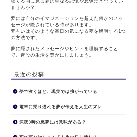
寝てる間に見る夢は単なる記憶や想像だと思ってい
ませんか？
夢には自分のイマジネーションを超えた何かのメッ
セージが隠されている時があります。
夢占いはそのような毎日の気になる夢を解明する1つ
の方法です。
夢に隠されたメッセージやヒントを理解すること
で、普段の生活を豊かにしましょう。
最近の投稿
夢で泣くほど、現実では強がっている
電車に乗り遅れる夢が伝える人生のズレ
深夜3時の悪夢には意味がある？