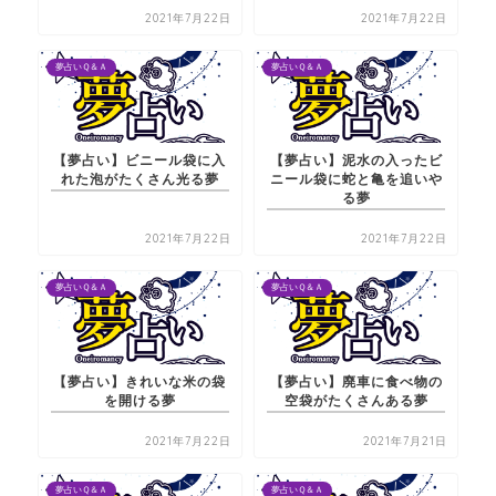
2021年7月22日
2021年7月22日
夢占いＱ＆Ａ
夢占いＱ＆Ａ
【夢占い】ビニール袋に入
【夢占い】泥水の入ったビ
れた泡がたくさん光る夢
ニール袋に蛇と亀を追いや
る夢
2021年7月22日
2021年7月22日
夢占いＱ＆Ａ
夢占いＱ＆Ａ
【夢占い】きれいな米の袋
【夢占い】廃車に食べ物の
を開ける夢
空袋がたくさんある夢
2021年7月22日
2021年7月21日
夢占いＱ＆Ａ
夢占いＱ＆Ａ