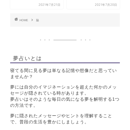
2021年7月21日
2021年7月20日
HOME
脇
夢占いとは
寝てる間に見る夢は単なる記憶や想像だと思ってい
ませんか？
夢には自分のイマジネーションを超えた何かのメッ
セージが隠されている時があります。
夢占いはそのような毎日の気になる夢を解明する1つ
の方法です。
夢に隠されたメッセージやヒントを理解すること
で、普段の生活を豊かにしましょう。