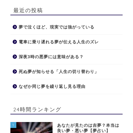
最近の投稿
夢で泣くほど、現実では強がっている
電車に乗り遅れる夢が伝える人生のズレ
深夜3時の悪夢には意味がある？
死ぬ夢が知らせる「人生の切り替わり」
なぜか同じ夢を繰り返し見る理由
24時間ランキング
1
あなたが見たのは吉夢？本当は
良い夢・悪い夢【夢占い】