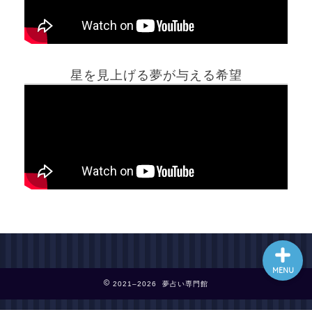
ホーム
星を見上げる夢が与える希望
夢占い一覧表
他の占いサイト
最新記事動画
MENU
2021–2026 夢占い専門館