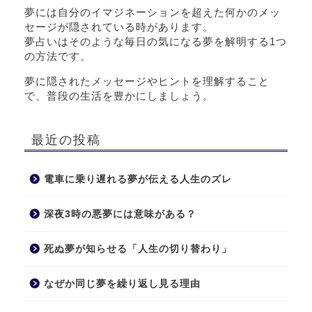
夢には自分のイマジネーションを超えた何かのメッ
セージが隠されている時があります。
夢占いはそのような毎日の気になる夢を解明する1つ
の方法です。
夢に隠されたメッセージやヒントを理解すること
で、普段の生活を豊かにしましょう。
最近の投稿
電車に乗り遅れる夢が伝える人生のズレ
深夜3時の悪夢には意味がある？
死ぬ夢が知らせる「人生の切り替わり」
なぜか同じ夢を繰り返し見る理由