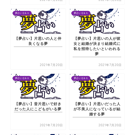
夢占いＱ＆Ａ
夢占いＱ＆Ａ
【夢占い】片思いの人と仲
【夢占い】片思いの人が彼
良くなる夢
女と結婚が決まり結婚式に
私を招待したいといわれる
夢
2021年7月20日
2021年7月20日
夢占いＱ＆Ａ
夢占いＱ＆Ａ
【夢占い】昔片思いで好き
【夢占い】片思いだった人
だった人にこどもがいる夢
が不美人になっているが結
婚する夢
2021年7月20日
2021年7月20日