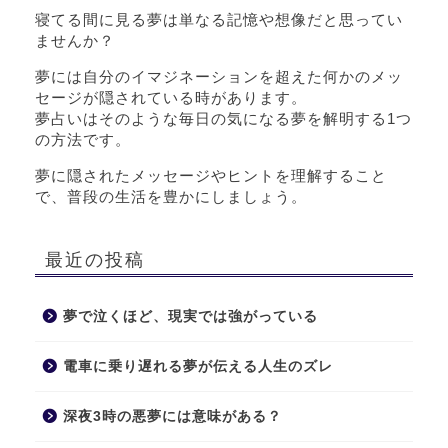
寝てる間に見る夢は単なる記憶や想像だと思ってい
ませんか？
夢には自分のイマジネーションを超えた何かのメッ
セージが隠されている時があります。
夢占いはそのような毎日の気になる夢を解明する1つ
の方法です。
夢に隠されたメッセージやヒントを理解すること
で、普段の生活を豊かにしましょう。
最近の投稿
夢で泣くほど、現実では強がっている
電車に乗り遅れる夢が伝える人生のズレ
深夜3時の悪夢には意味がある？