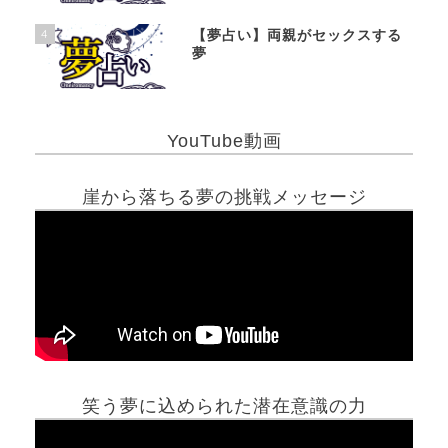
4
【夢占い】両親がセックスする
夢
YouTube動画
崖から落ちる夢の挑戦メッセージ
笑う夢に込められた潜在意識の力