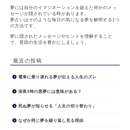
夢には自分のイマジネーションを超えた何かのメッ
セージが隠されている時があります。
夢占いはそのような毎日の気になる夢を解明する1つ
の方法です。
夢に隠されたメッセージやヒントを理解すること
で、普段の生活を豊かにしましょう。
最近の投稿
電車に乗り遅れる夢が伝える人生のズレ
深夜3時の悪夢には意味がある？
死ぬ夢が知らせる「人生の切り替わり」
なぜか同じ夢を繰り返し見る理由