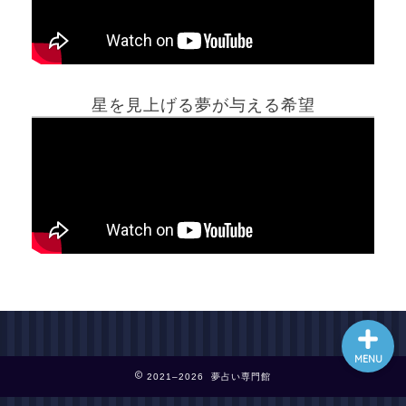
ホーム
星を見上げる夢が与える希望
夢占い一覧表
他の占いサイト
最新記事動画
MENU
2021–2026 夢占い専門館