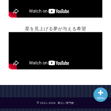
ホーム
星を見上げる夢が与える希望
夢占い一覧表
他の占いサイト
最新記事動画
MENU
2021–2026 夢占い専門館