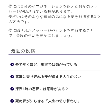
夢には自分のイマジネーションを超えた何かのメッ
セージが隠されている時があります。
夢占いはそのような毎日の気になる夢を解明する1つ
の方法です。
夢に隠されたメッセージやヒントを理解すること
で、普段の生活を豊かにしましょう。
最近の投稿
夢で泣くほど、現実では強がっている
電車に乗り遅れる夢が伝える人生のズレ
深夜3時の悪夢には意味がある？
死ぬ夢が知らせる「人生の切り替わり」