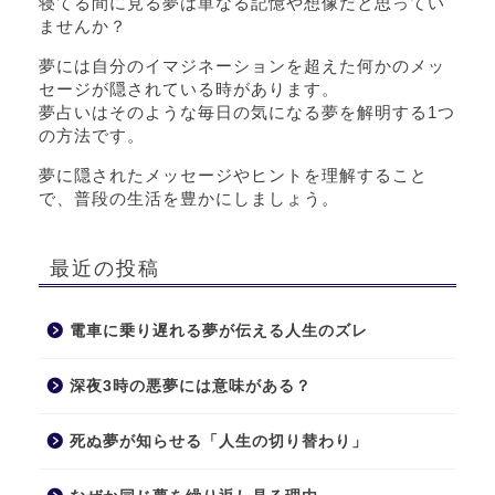
寝てる間に見る夢は単なる記憶や想像だと思ってい
ませんか？
夢には自分のイマジネーションを超えた何かのメッ
セージが隠されている時があります。
夢占いはそのような毎日の気になる夢を解明する1つ
の方法です。
夢に隠されたメッセージやヒントを理解すること
で、普段の生活を豊かにしましょう。
最近の投稿
電車に乗り遅れる夢が伝える人生のズレ
深夜3時の悪夢には意味がある？
死ぬ夢が知らせる「人生の切り替わり」