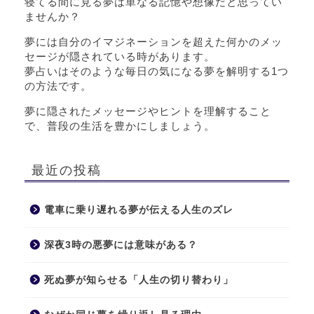
寝てる間に見る夢は単なる記憶や想像だと思ってい
ませんか？
夢には自分のイマジネーションを超えた何かのメッ
セージが隠されている時があります。
夢占いはそのような毎日の気になる夢を解明する1つ
の方法です。
夢に隠されたメッセージやヒントを理解すること
で、普段の生活を豊かにしましょう。
最近の投稿
電車に乗り遅れる夢が伝える人生のズレ
深夜3時の悪夢には意味がある？
死ぬ夢が知らせる「人生の切り替わり」