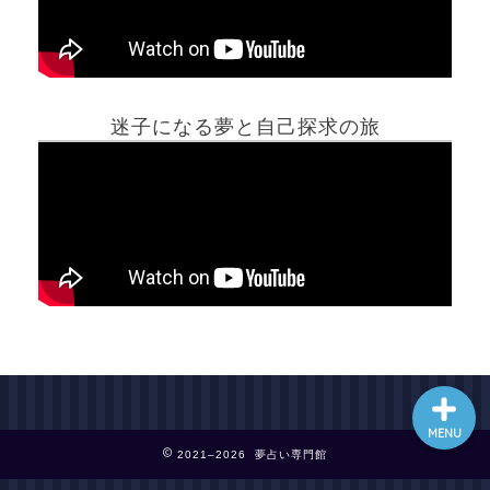
ホーム
迷子になる夢と自己探求の旅
夢占い一覧表
他の占いサイト
最新記事動画
MENU
2021–2026 夢占い専門館