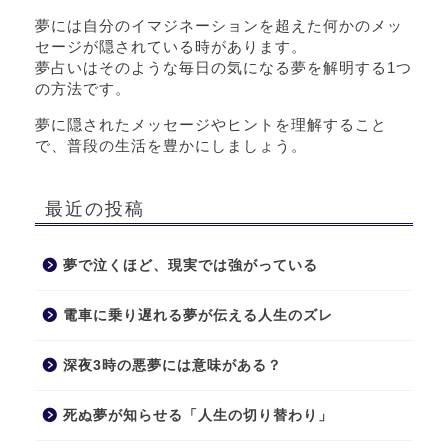
夢には自分のイマジネーションを超えた何かのメッ
セージが隠されている時があります。
夢占いはそのような毎日の気になる夢を解明する1つ
の方法です。
夢に隠されたメッセージやヒントを理解すること
で、普段の生活を豊かにしましょう。
最近の投稿
夢で泣くほど、現実では強がっている
電車に乗り遅れる夢が伝える人生のズレ
深夜3時の悪夢には意味がある？
死ぬ夢が知らせる「人生の切り替わり」