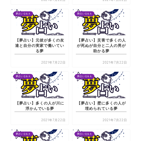
夢占いＱ＆Ａ
夢占いＱ＆Ａ
【夢占い】元彼が多くの友
【夢占い】災害で多くの人
達と自分の実家で働いてい
が死ぬが自分と二人の男が
る夢
助かる夢
2021年7月22日
2021年7月22日
夢占いＱ＆Ａ
夢占いＱ＆Ａ
【夢占い】多くの人が川に
【夢占い】壁に多くの人が
浮かんでいる夢
埋められている夢
2021年7月22日
2021年7月22日
夢占いＱ＆Ａ
夢占いＱ＆Ａ