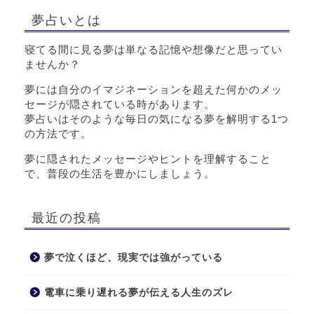
夢占いとは
寝てる間に見る夢は単なる記憶や想像だと思ってい
ませんか？
夢には自分のイマジネーションを超えた何かのメッ
セージが隠されている時があります。
夢占いはそのような毎日の気になる夢を解明する1つ
の方法です。
夢に隠されたメッセージやヒントを理解すること
で、普段の生活を豊かにしましょう。
最近の投稿
夢で泣くほど、現実では強がっている
電車に乗り遅れる夢が伝える人生のズレ