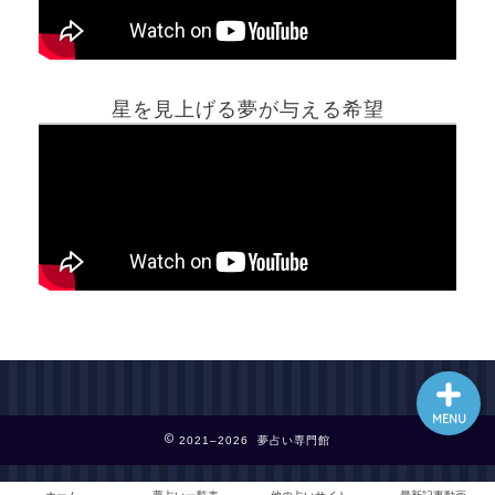
ホーム
星を見上げる夢が与える希望
夢占い一覧表
他の占いサイト
最新記事動画
MENU
2021–2026 夢占い専門館