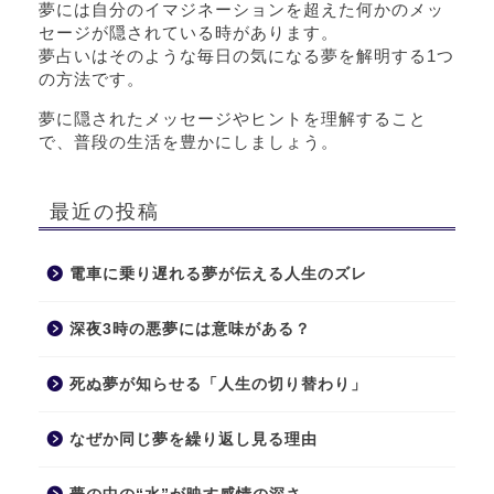
夢には自分のイマジネーションを超えた何かのメッ
セージが隠されている時があります。
夢占いはそのような毎日の気になる夢を解明する1つ
の方法です。
夢に隠されたメッセージやヒントを理解すること
で、普段の生活を豊かにしましょう。
最近の投稿
電車に乗り遅れる夢が伝える人生のズレ
深夜3時の悪夢には意味がある？
死ぬ夢が知らせる「人生の切り替わり」
なぜか同じ夢を繰り返し見る理由