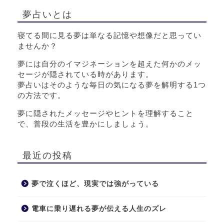
夢占いとは
寝てる間に見る夢は単なる記憶や想像だと思ってい
ませんか？
夢には自分のイマジネーションを超えた何かのメッ
セージが隠されている時があります。
夢占いはそのような毎日の気になる夢を解明する1つ
の方法です。
夢に隠されたメッセージやヒントを理解すること
で、普段の生活を豊かにしましょう。
最近の投稿
夢で泣くほど、現実では強がっている
電車に乗り遅れる夢が伝える人生のズレ