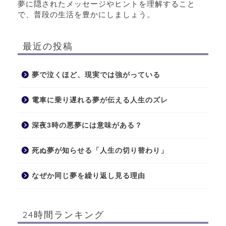
夢に隠されたメッセージやヒントを理解すること
で、普段の生活を豊かにしましょう。
最近の投稿
夢で泣くほど、現実では強がっている
電車に乗り遅れる夢が伝える人生のズレ
深夜3時の悪夢には意味がある？
死ぬ夢が知らせる「人生の切り替わり」
なぜか同じ夢を繰り返し見る理由
24時間ランキング