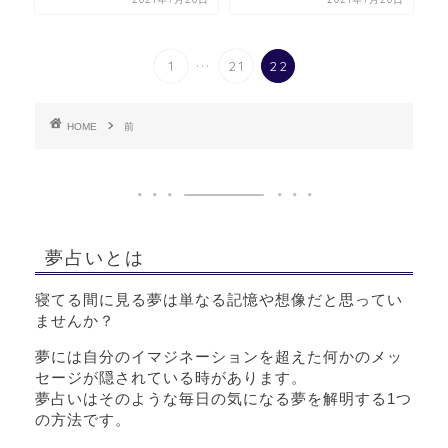
...
1
21
22
HOME
前
夢占いとは
寝てる間に見る夢は単なる記憶や想像だと思ってい
ませんか？
夢には自分のイマジネーションを超えた何かのメッ
セージが隠されている時があります。
夢占いはそのような毎日の気になる夢を解明する1つ
の方法です。