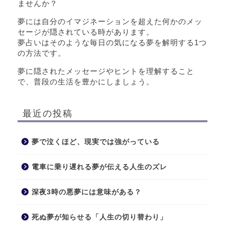
ませんか？
夢には自分のイマジネーションを超えた何かのメッ
セージが隠されている時があります。
夢占いはそのような毎日の気になる夢を解明する1つ
の方法です。
夢に隠されたメッセージやヒントを理解すること
で、普段の生活を豊かにしましょう。
最近の投稿
夢で泣くほど、現実では強がっている
電車に乗り遅れる夢が伝える人生のズレ
深夜3時の悪夢には意味がある？
死ぬ夢が知らせる「人生の切り替わり」