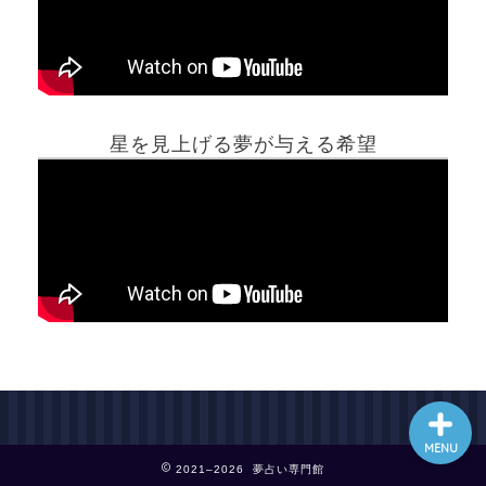
ホーム
星を見上げる夢が与える希望
夢占い一覧表
他の占いサイト
最新記事動画
MENU
2021–2026 夢占い専門館