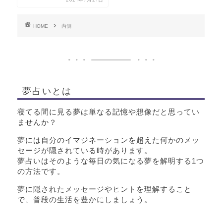
HOME
内側
夢占いとは
寝てる間に見る夢は単なる記憶や想像だと思ってい
ませんか？
夢には自分のイマジネーションを超えた何かのメッ
セージが隠されている時があります。
夢占いはそのような毎日の気になる夢を解明する1つ
の方法です。
夢に隠されたメッセージやヒントを理解すること
で、普段の生活を豊かにしましょう。