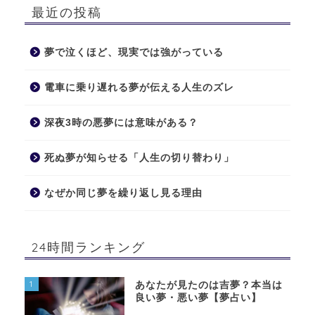
最近の投稿
夢で泣くほど、現実では強がっている
電車に乗り遅れる夢が伝える人生のズレ
深夜3時の悪夢には意味がある？
死ぬ夢が知らせる「人生の切り替わり」
なぜか同じ夢を繰り返し見る理由
24時間ランキング
1
あなたが見たのは吉夢？本当は
良い夢・悪い夢【夢占い】