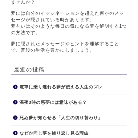
ませんか？
夢には自分のイマジネーションを超えた何かのメッ
セージが隠されている時があります。
夢占いはそのような毎日の気になる夢を解明する1つ
の方法です。
夢に隠されたメッセージやヒントを理解すること
で、普段の生活を豊かにしましょう。
最近の投稿
電車に乗り遅れる夢が伝える人生のズレ
深夜3時の悪夢には意味がある？
死ぬ夢が知らせる「人生の切り替わり」
なぜか同じ夢を繰り返し見る理由