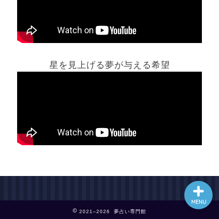
ホーム
星を見上げる夢が与える希望
夢占い一覧表
他の占いサイト
最新記事動画
MENU
2021–2026 夢占い専門館