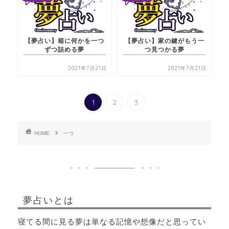
【夢占い】箱に何かを一つ
【夢占い】家の鍵がもう一
ずつ詰める夢
つ見つかる夢
2021年7月21日
2021年7月21日
1
2
3
HOME
一つ
夢占いとは
寝てる間に見る夢は単なる記憶や想像だと思ってい