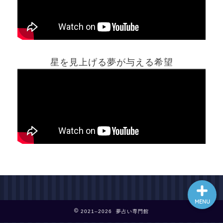
ホーム
星を見上げる夢が与える希望
夢占い一覧表
他の占いサイト
最新記事動画
MENU
2021–2026 夢占い専門館