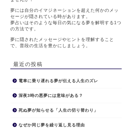
夢には自分のイマジネーションを超えた何かのメッ
セージが隠されている時があります。
夢占いはそのような毎日の気になる夢を解明する1つ
の方法です。
夢に隠されたメッセージやヒントを理解すること
で、普段の生活を豊かにしましょう。
最近の投稿
電車に乗り遅れる夢が伝える人生のズレ
深夜3時の悪夢には意味がある？
死ぬ夢が知らせる「人生の切り替わり」
なぜか同じ夢を繰り返し見る理由