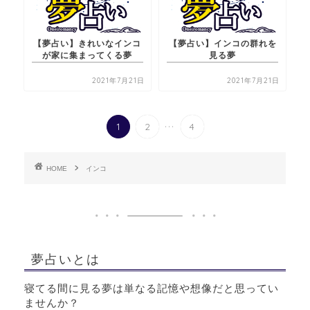
【夢占い】きれいなインコ
【夢占い】インコの群れを
が家に集まってくる夢
見る夢
2021年7月21日
2021年7月21日
...
1
2
4
HOME
インコ
夢占いとは
寝てる間に見る夢は単なる記憶や想像だと思ってい
ませんか？