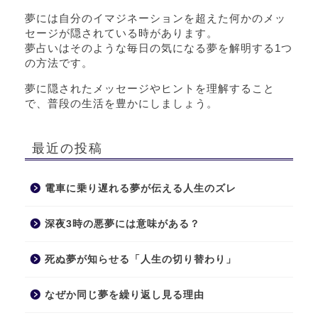
夢には自分のイマジネーションを超えた何かのメッ
セージが隠されている時があります。
夢占いはそのような毎日の気になる夢を解明する1つ
の方法です。
夢に隠されたメッセージやヒントを理解すること
で、普段の生活を豊かにしましょう。
最近の投稿
電車に乗り遅れる夢が伝える人生のズレ
深夜3時の悪夢には意味がある？
死ぬ夢が知らせる「人生の切り替わり」
なぜか同じ夢を繰り返し見る理由