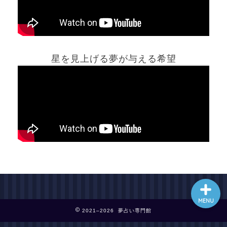
ホーム
星を見上げる夢が与える希望
夢占い一覧表
他の占いサイト
最新記事動画
MENU
2021–2026 夢占い専門館