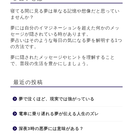
寝てる間に見る夢は単なる記憶や想像だと思ってい
ませんか？
夢には自分のイマジネーションを超えた何かのメッ
セージが隠されている時があります。
夢占いはそのような毎日の気になる夢を解明する1つ
の方法です。
夢に隠されたメッセージやヒントを理解すること
で、普段の生活を豊かにしましょう。
最近の投稿
夢で泣くほど、現実では強がっている
電車に乗り遅れる夢が伝える人生のズレ
深夜3時の悪夢には意味がある？