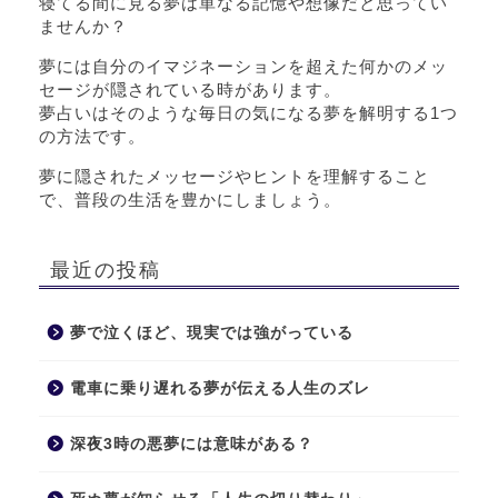
寝てる間に見る夢は単なる記憶や想像だと思ってい
ませんか？
夢には自分のイマジネーションを超えた何かのメッ
セージが隠されている時があります。
夢占いはそのような毎日の気になる夢を解明する1つ
の方法です。
夢に隠されたメッセージやヒントを理解すること
で、普段の生活を豊かにしましょう。
最近の投稿
夢で泣くほど、現実では強がっている
電車に乗り遅れる夢が伝える人生のズレ
深夜3時の悪夢には意味がある？