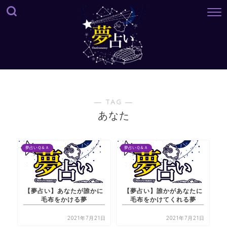
― TAG ―
あなた
夢占いＱ＆Ａ
夢占いＱ＆Ａ
【夢占い】あなたが誰かに
【夢占い】誰かがあなたに
毛布をかける夢
毛布をかけてくれる夢
2021年7月21日
2021年7月21日