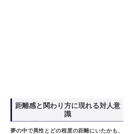
距離感と関わり方に現れる対人意
識
夢の中で異性とどの程度の距離にいたかも、