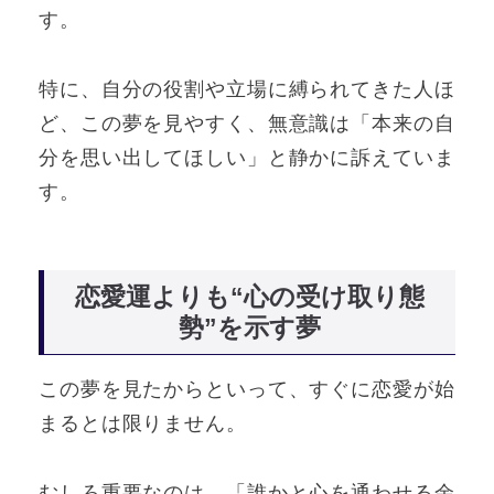
す。
特に、自分の役割や立場に縛られてきた人ほ
ど、この夢を見やすく、無意識は「本来の自
分を思い出してほしい」と静かに訴えていま
す。
恋愛運よりも“心の受け取り態
勢”を示す夢
この夢を見たからといって、すぐに恋愛が始
まるとは限りません。
むしろ重要なのは、「誰かと心を通わせる余