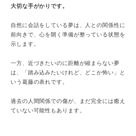
大切な手がかりです。
自然に会話をしている夢は、人との関係性に
前向きで、心を開く準備が整っている状態を
示します。
一方、近づきたいのに距離が縮まらない夢
は、「踏み込みたいけれど、どこか怖い」と
いう葛藤の表れです。
過去の人間関係での傷が、まだ完全には癒え
ていない可能性もあります。