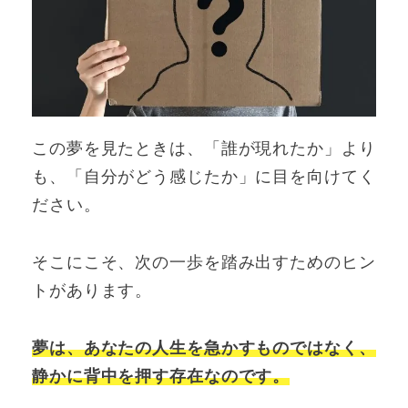
この夢を見たときは、「誰が現れたか」より
も、「自分がどう感じたか」に目を向けてく
ださい。
そこにこそ、次の一歩を踏み出すためのヒン
トがあります。
夢は、あなたの人生を急かすものではなく、
静かに背中を押す存在なのです。