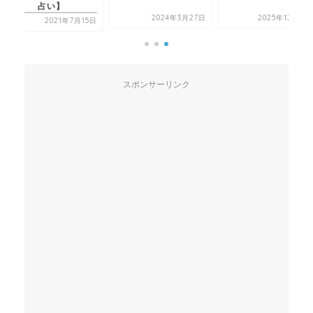
占い】
2024年3月27日
2025年12月19日
2021年7月15日
スポンサーリンク