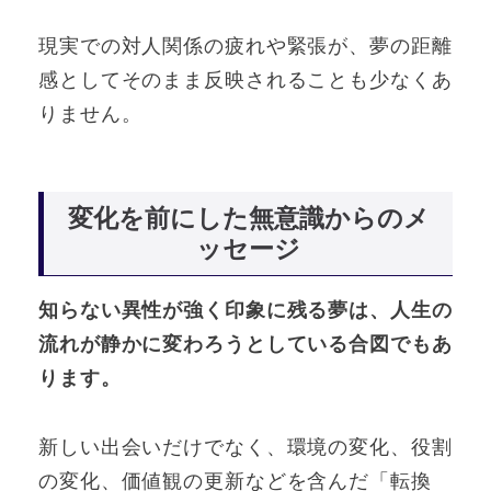
現実での対人関係の疲れや緊張が、夢の距離
感としてそのまま反映されることも少なくあ
りません。
変化を前にした無意識からのメ
ッセージ
知らない異性が強く印象に残る夢は、人生の
流れが静かに変わろうとしている合図でもあ
ります。
新しい出会いだけでなく、環境の変化、役割
の変化、価値観の更新などを含んだ「転換