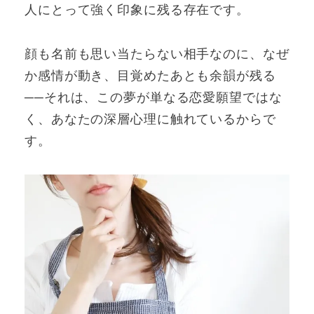
人にとって強く印象に残る存在です。
顔も名前も思い当たらない相手なのに、なぜ
か感情が動き、目覚めたあとも余韻が残る
──それは、この夢が単なる恋愛願望ではな
く、あなたの深層心理に触れているからで
す。