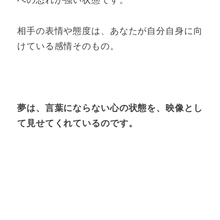
相手の表情や態度は、あなたが自分自身に向
けている感情そのもの。
夢は、言葉にならない心の状態を、映像とし
て見せてくれているのです。