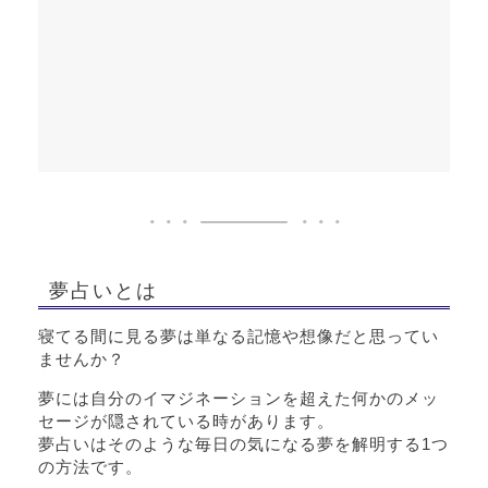
夢占いとは
寝てる間に見る夢は単なる記憶や想像だと思ってい
ませんか？
夢には自分のイマジネーションを超えた何かのメッ
セージが隠されている時があります。
夢占いはそのような毎日の気になる夢を解明する1つ
の方法です。