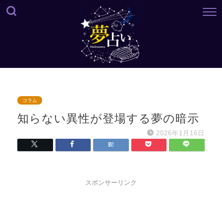
コラム
知らない異性が登場する夢の暗示
2026年1月16日
スポンサーリンク