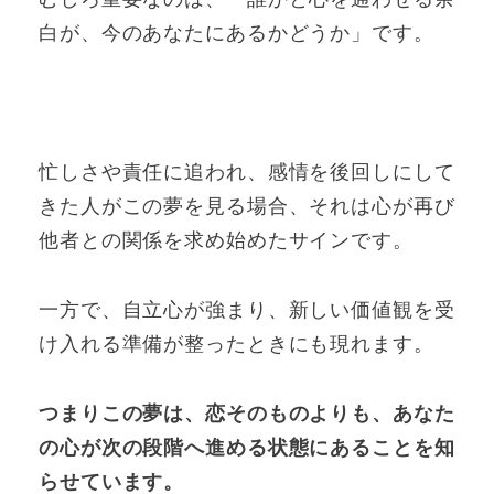
白が、今のあなたにあるかどうか」です。
忙しさや責任に追われ、感情を後回しにして
きた人がこの夢を見る場合、それは心が再び
他者との関係を求め始めたサインです。
一方で、自立心が強まり、新しい価値観を受
け入れる準備が整ったときにも現れます。
つまりこの夢は、恋そのものよりも、あなた
の心が次の段階へ進める状態にあることを知
らせています。