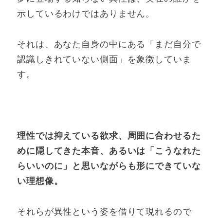
示しているわけではありません。
それは、あなた自身の中にある「まだ自分で
認識しきれていない側面」を象徴していま
す。
理性では抑えている欲求、周囲に合わせるた
めに隠してきた本音、あるいは「こうなれた
らいいのに」と思いながらも形にできていな
い理想像。
それらが異性という姿を借りて現れるので