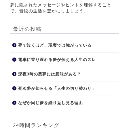
夢に隠されたメッセージやヒントを理解すること
で、普段の生活を豊かにしましょう。
最近の投稿
夢で泣くほど、現実では強がっている
電車に乗り遅れる夢が伝える人生のズレ
深夜3時の悪夢には意味がある？
死ぬ夢が知らせる「人生の切り替わり」
なぜか同じ夢を繰り返し見る理由
24時間ランキング