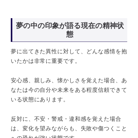
夢の中の印象が語る現在の精神状
態
夢に出てきた異性に対して、どんな感情を抱
いたかは非常に重要です。
安心感、親しみ、懐かしさを覚えた場合、あ
なたは今の自分や未来をある程度信頼できて
いる状態にあります。
反対に、不安・警戒・違和感を覚えた場合
は、変化を望みながらも、失敗や傷つくこと
への恐れが強い状態です。