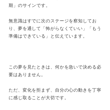
期」のサインです。
無意識はすでに次のステージを察知してお
り、夢を通して「怖がらなくていい」「もう
準備はできている」と伝えています。
この夢を見たときは、何かを急いで決める必
要はありません。
ただ、変化を拒まず、自分の心の動きを丁寧
に感じ取ることが大切です。