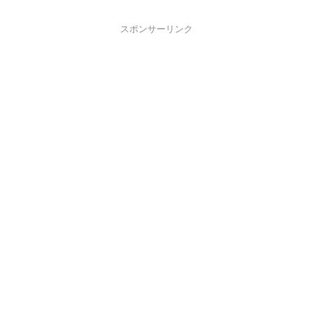
スポンサーリンク