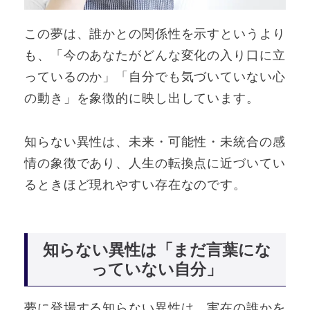
この夢は、誰かとの関係性を示すというより
も、「今のあなたがどんな変化の入り口に立
っているのか」「自分でも気づいていない心
の動き」を象徴的に映し出しています。
知らない異性は、未来・可能性・未統合の感
情の象徴であり、人生の転換点に近づいてい
るときほど現れやすい存在なのです。
知らない異性は「まだ言葉にな
っていない自分」
夢に登場する知らない異性は、実在の誰かを