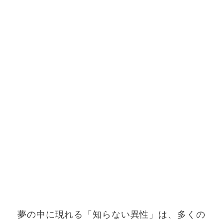
夢の中に現れる「知らない異性」は、多くの