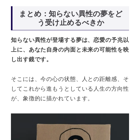
まとめ：知らない異性の夢をど
う受け止めるべきか
知らない異性が登場する夢は、恋愛の予兆以
上に、あなた自身の内面と未来の可能性を映
し出す鏡です。
そこには、今の心の状態、人との距離感、そ
してこれから進もうとしている人生の方向性
が、象徴的に描かれています。