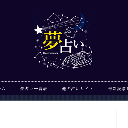
ーム
夢占い一覧表
他の占いサイト
最新記事