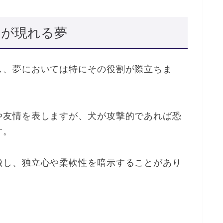
物が現れる夢
し、夢においては特にその役割が際立ちま
や友情を表しますが、犬が攻撃的であれば恐
す。
徴し、独立心や柔軟性を暗示することがあり