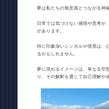
夢は私たちの無意識とつながる神
日常では気づけない感情や思考が
があります。
特に印象深いシンボルや情景は、
るかもしれません。
夢に現れるイメージは、単なる空
り、その解釈を通じて自己理解や