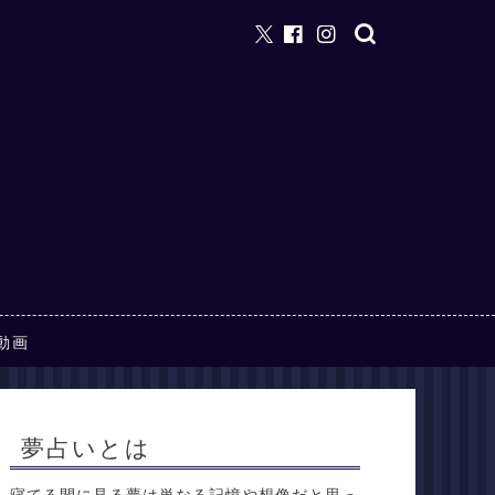
動画
夢占いとは