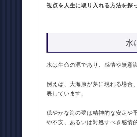
視点を人生に取り入れる方法を探
水
水は生命の源であり、感情や無意
例えば、大海原が夢に現れる場合
表しています。
穏やかな海の夢は精神的な安定や
や不安、あるいは対処すべき感情