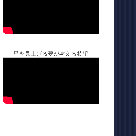
星を見上げる夢が与える希望