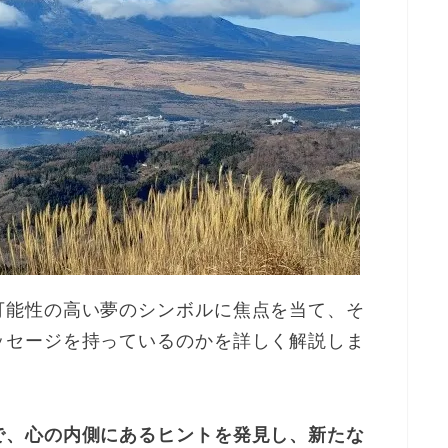
可能性の高い夢のシンボルに焦点を当て、そ
ッセージを持っているのかを詳しく解説しま
で、心の内側にあるヒントを発見し、新たな