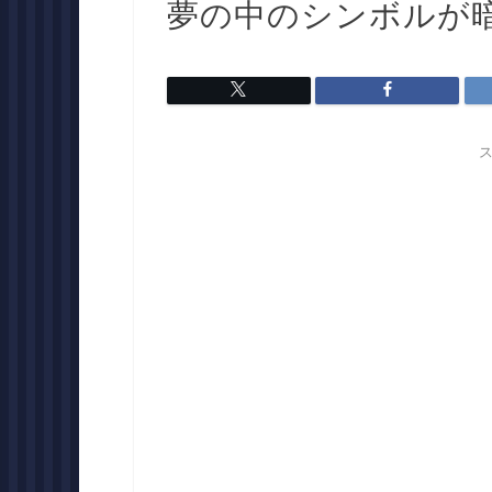
夢の中のシンボルが