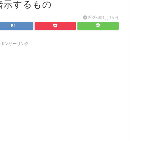
暗示するもの
2025年1月15日
スポンサーリンク