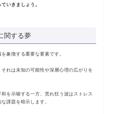
っていきましょう。
に関する夢
識を象徴する重要な要素です。
、それは未知の可能性や深層心理の広がりを
平和を示唆する一方、荒れ狂う波はストレス
的な課題を暗示します。