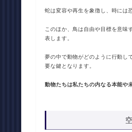
蛇は変容や再生を象徴し、時には
このほか、鳥は自由や目標を意味
表します。
夢の中で動物がどのように行動し
要な鍵となります。
動物たちは私たちの内なる本能や