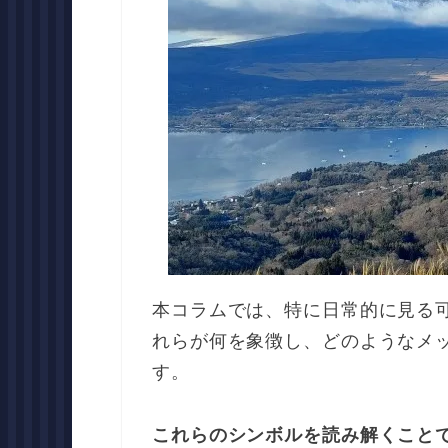
本コラムでは、特に日常的に見る
れらが何を象徴し、どのようなメ
す。
これらのシンボルを読み解くこと