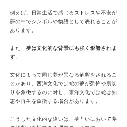
例えば、日常生活で感じるストレスや不安が
夢の中でシンボルや物語として表れることが
あります。
また、
夢は文化的な背景にも強く影響されま
す。
文化によって同じ夢が異なる解釈をされるこ
とがあり、西洋文化では蛇の夢が恐怖や裏切
りを象徴するのに対し、東洋文化では蛇は知
恵や再生を象徴する場合があります。
こうした文化的な違いは、夢占いにおいて夢