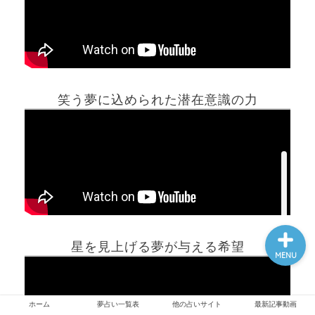
ホーム
夢占い一覧表
笑う夢に込められた潜在意識の力
他の占いサイト
最新記事動画
星を見上げる夢が与える希望
MENU
ホーム
夢占い一覧表
他の占いサイト
最新記事動画