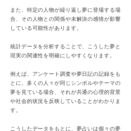
また、特定の人物が繰り返し夢に登場する場
合、その人物との関係や未解決の感情が影響
している可能性があります。
統計データを分析することで、こうした夢と
現実の関連性を明確にしやすくなります。
例えば、アンケート調査や夢日記の記録をも
とに、多くの人々が同じシンボルやテーマの
夢を見ている場合、それが共通の心理的背景
や社会的状況を反映していることがわかりま
す。
こうしたデータをもとに、夢占いは個々の夢