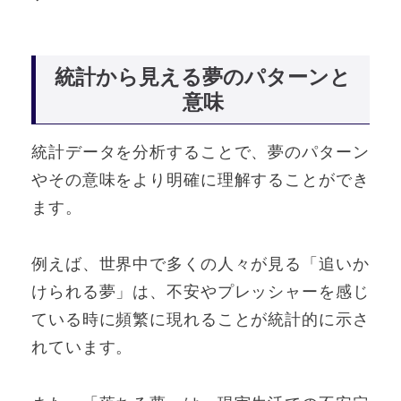
統計から見える夢のパターンと
意味
統計データを分析することで、夢のパターン
やその意味をより明確に理解することができ
ます。
例えば、世界中で多くの人々が見る「追いか
けられる夢」は、不安やプレッシャーを感じ
ている時に頻繁に現れることが統計的に示さ
れています。