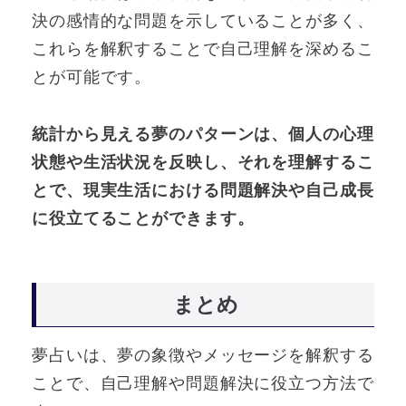
決の感情的な問題を示していることが多く、
これらを解釈することで自己理解を深めるこ
とが可能です。
統計から見える夢のパターンは、個人の心理
状態や生活状況を反映し、それを理解するこ
とで、現実生活における問題解決や自己成長
に役立てることができます。
まとめ
夢占いは、夢の象徴やメッセージを解釈する
ことで、自己理解や問題解決に役立つ方法で