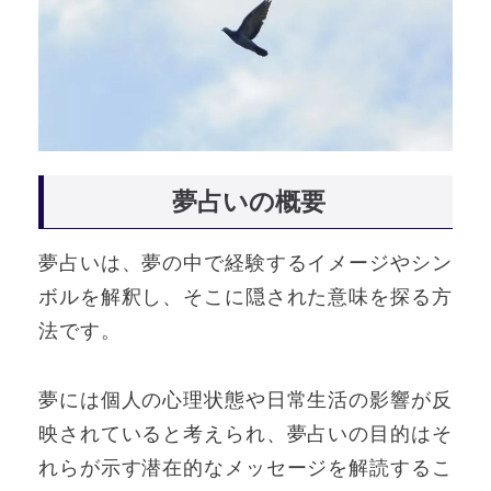
夢占いの概要
夢占いは、夢の中で経験するイメージやシン
ボルを解釈し、そこに隠された意味を探る方
法です。
夢には個人の心理状態や日常生活の影響が反
映されていると考えられ、夢占いの目的はそ
れらが示す潜在的なメッセージを解読するこ