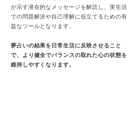
が示す潜在的なメッセージを解読し、実生活
での問題解決や自己理解に役立てるための有
益なツールとなります。
夢占いの結果を日常生活に反映させること
で、より健全でバランスの取れた心の状態を
維持しやすくなります。