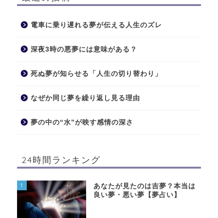
電車に乗り遅れる夢が伝える人生のズレ
深夜3時の悪夢には意味がある？
死ぬ夢が知らせる「人生の切り替わり」
なぜか同じ夢を繰り返し見る理由
夢の中の“水”が映す感情の深さ
24時間ランキング
1
あなたが見たのは吉夢？本当は
良い夢・悪い夢【夢占い】