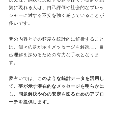
繁に現れる人は、自己評価や社会的なプレッ
シャーに対する不安を強く感じていることが
多いです。
夢の内容とその頻度を統計的に解析すること
は、個々の夢が示すメッセージを解読し、自
己理解を深めるための有力な手段となりま
す。
夢占いでは、
このような統計データを活用し
て、夢が示す潜在的なメッセージを明らかに
し、問題解決や心の安定を図るためのアプロ
ーチを提供します。