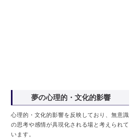
夢の心理的・文化的影響
心理的・文化的影響を反映しており、無意識
の思考や感情が具現化される場と考えられて
います。