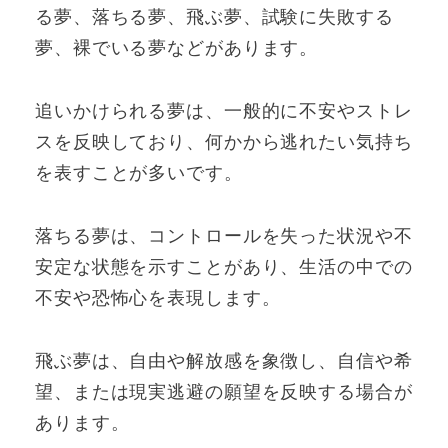
る夢、落ちる夢、飛ぶ夢、試験に失敗する
夢、裸でいる夢などがあります。
追いかけられる夢は、一般的に不安やストレ
スを反映しており、何かから逃れたい気持ち
を表すことが多いです。
落ちる夢は、コントロールを失った状況や不
安定な状態を示すことがあり、生活の中での
不安や恐怖心を表現します。
飛ぶ夢は、自由や解放感を象徴し、自信や希
望、または現実逃避の願望を反映する場合が
あります。