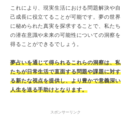
これにより、現実生活における問題解決や自
己成長に役立てることが可能です。夢の世界
に秘められた真実を探求することで、私たち
の潜在意識や未来の可能性についての洞察を
得ることができるでしょう。
夢占いを通じて得られるこれらの洞察は、私
たちが日常生活で直面する問題や課題に対す
る新たな視点を提供し、より豊かで意義深い
人生を送る手助けとなります。
スポンサーリンク