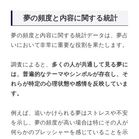
夢の頻度と内容に関する統計
夢の頻度と内容に関する統計データは、夢占
いにおいて非常に重要な役割を果たします。
調査によると、
多くの人が共通して見る夢に
は、普遍的なテーマやシンボルが存在し、そ
れらが特定の心理状態や感情を反映していま
す。
例えば、追いかけられる夢はストレスや不安
を示し、夢の頻度が高い場合は特にその人が
何らかのプレッシャーを感じていることを示