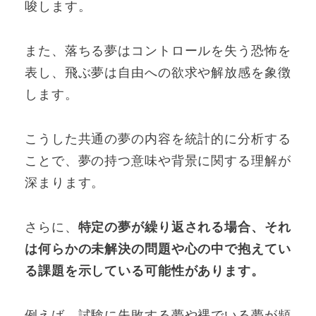
唆します。
また、落ちる夢はコントロールを失う恐怖を
表し、飛ぶ夢は自由への欲求や解放感を象徴
します。
こうした共通の夢の内容を統計的に分析する
ことで、夢の持つ意味や背景に関する理解が
深まります。
さらに、
特定の夢が繰り返される場合、それ
は何らかの未解決の問題や心の中で抱えてい
る課題を示している可能性があります。
例えば、試験に失敗する夢や裸でいる夢が頻