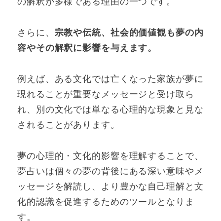
の解釈が多様である理由の一つです。
さらに、
宗教や伝統、社会的価値観も夢の内
容やその解釈に影響を与えます。
例えば、ある文化では亡くなった家族が夢に
現れることが重要なメッセージと受け取ら
れ、別の文化では単なる心理的な現象と見な
されることがあります。
夢の心理的・文化的影響を理解することで、
夢占いは個々の夢の背後にある深い意味やメ
ッセージを解読し、より豊かな自己理解と文
化的認識を促進するためのツールとなりま
す。