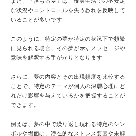
また、「落ちる夢」は、現実生活での不安定
な状況やコントロールを失う恐れを反映して
いることが多いです。
このように、特定の夢が特定の状況下で頻繁
に見られる場合、その夢が示すメッセージや
意味を解釈する手がかりとなります。
さらに、夢の内容とその出現頻度を比較する
ことで、特定のテーマが個人の深層心理にど
れだけ影響を与えているかを把握することが
できます。
例えば、夢の中で繰り返し現れる特定のシン
ボルや場面は、潜在的なストレス要因や未解