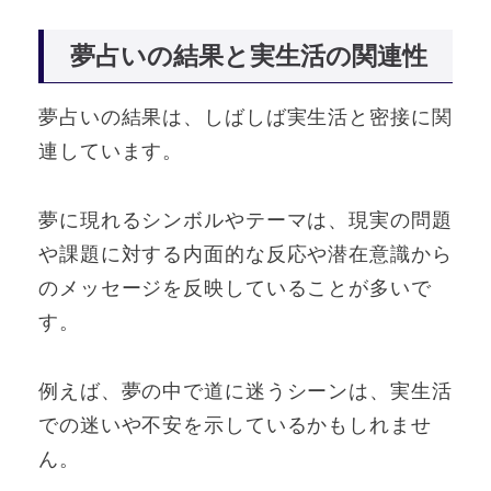
夢占いの結果と実生活の関連性
夢占いの結果は、しばしば実生活と密接に関
連しています。
夢に現れるシンボルやテーマは、現実の問題
や課題に対する内面的な反応や潜在意識から
のメッセージを反映していることが多いで
す。
例えば、夢の中で道に迷うシーンは、実生活
での迷いや不安を示しているかもしれませ
ん。