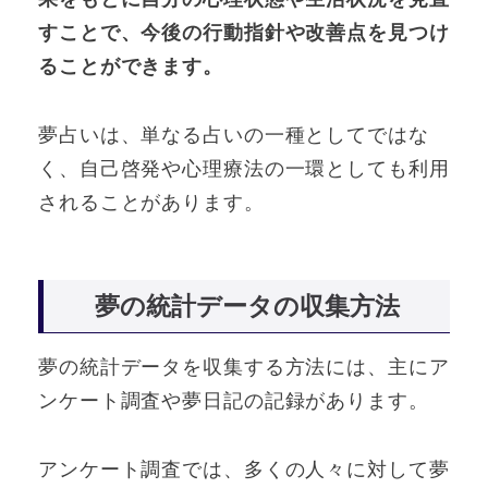
すことで、今後の行動指針や改善点を見つけ
ることができます。
夢占いは、単なる占いの一種としてではな
く、自己啓発や心理療法の一環としても利用
されることがあります。
夢の統計データの収集方法
夢の統計データを収集する方法には、主にア
ンケート調査や夢日記の記録があります。
アンケート調査では、多くの人々に対して夢