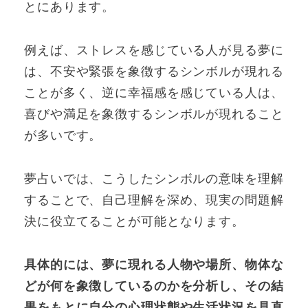
とにあります。
例えば、ストレスを感じている人が見る夢に
は、不安や緊張を象徴するシンボルが現れる
ことが多く、逆に幸福感を感じている人は、
喜びや満足を象徴するシンボルが現れること
が多いです。
夢占いでは、こうしたシンボルの意味を理解
することで、自己理解を深め、現実の問題解
決に役立てることが可能となります。
具体的には、夢に現れる人物や場所、物体な
どが何を象徴しているのかを分析し、その結
果をもとに自分の心理状態や生活状況を見直