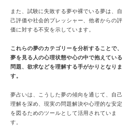
また、試験に失敗する夢や裸でいる夢は、自
己評価や社会的プレッシャー、他者からの評
価に対する不安を示しています。
これらの夢のカテゴリーを分析することで、
夢を見る人の心理状態や心の中で抱えている
問題、欲求などを理解する手がかりとなりま
す。
夢占いは、こうした夢の傾向を通じて、自己
理解を深め、現実の問題解決や心理的な安定
を図るためのツールとして活用されていま
す。