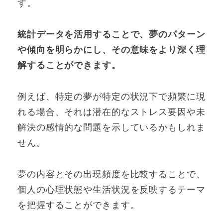
す。
統計データを活用することで、夢のパターン
や傾向を明らかにし、その意味をより深く理
解することができます。
例えば、特定の夢が特定の状況下で頻繁に現
れる場合、それは潜在的なストレス要因や未
解決の感情的な問題を示しているかもしれま
せん。
夢の内容とその出現頻度を比較することで、
個人の心理状態や生活状況を反映するテーマ
を把握することができます。