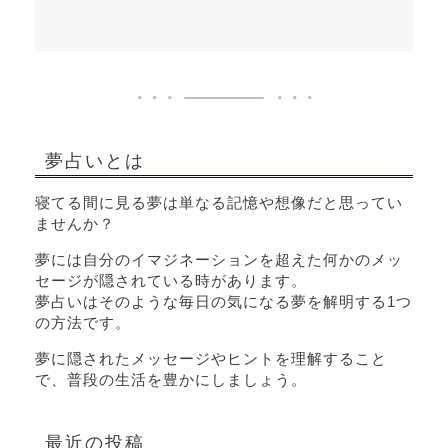
夢占いとは
寝てる間に見る夢は単なる記憶や想像だと思ってい
ませんか？
夢には自分のイマジネーションを超えた何かのメッ
セージが隠されている時があります。
夢占いはそのような毎日の気になる夢を解明する1つ
の方法です。
夢に隠されたメッセージやヒントを理解すること
で、普段の生活を豊かにしましょう。
最近の投稿