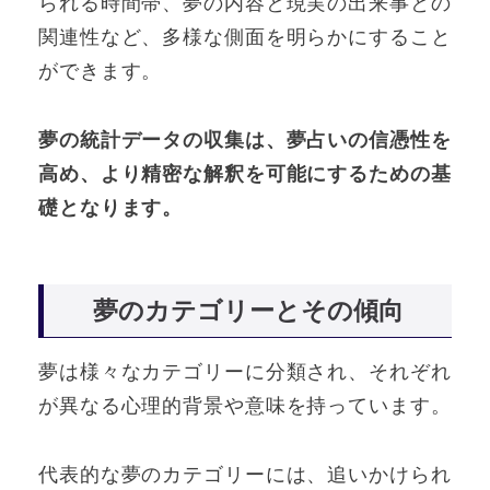
られる時間帯、夢の内容と現実の出来事との
関連性など、多様な側面を明らかにすること
ができます。
夢の統計データの収集は、夢占いの信憑性を
高め、より精密な解釈を可能にするための基
礎となります。
夢のカテゴリーとその傾向
夢は様々なカテゴリーに分類され、それぞれ
が異なる心理的背景や意味を持っています。
代表的な夢のカテゴリーには、追いかけられ