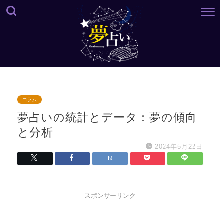
コラム
夢占いの統計とデータ：夢の傾向
と分析
2024年5月22日
スポンサーリンク