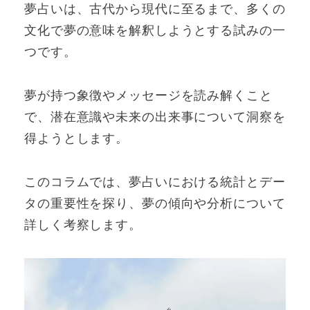
夢占いは、古代から現代に至るまで、多くの
文化で夢の意味を解釈しようとする試みの一
つです。
夢が持つ象徴やメッセージを読み解くこと
で、潜在意識や未来の出来事について洞察を
得ようとします。
このコラムでは、夢占いにおける統計とデー
タの重要性を探り、夢の傾向や分析について
詳しく考察します。