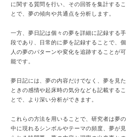
に関する質問を行い、その回答を集計するこ
とで、夢の傾向や共通点を分析します。
一方、夢日記は個々の夢を詳細に記録する手
段であり、日常的に夢を記録することで、個
人の夢のパターンや変化を追跡することが可
能です。
夢日記には、夢の内容だけでなく、夢を見た
ときの感情や起床時の気分なども記載するこ
とで、より深い分析ができます。
これらの方法を用いることで、研究者は夢の
中に現れるシンボルやテーマの頻度、夢が見