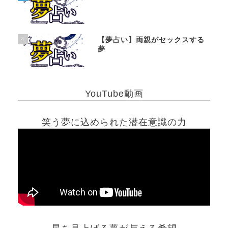
4
【夢占い】両親がセックスする
夢
YouTube動画
笑う夢に込められた潜在意識の力