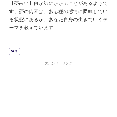
【夢占い】何か気にかかることがあるようで
す。夢の内容は、ある種の感情に固執してい
る状態にあるか、あなた自身の生きていくテ
ーマを教えています。
前
スポンサーリンク