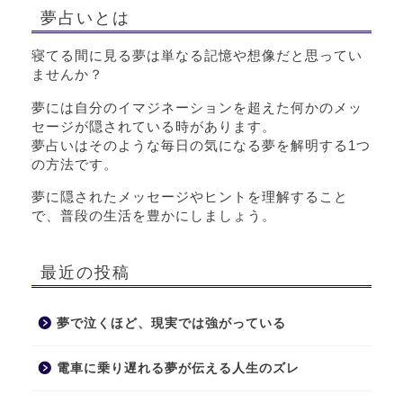
夢占いとは
寝てる間に見る夢は単なる記憶や想像だと思ってい
ませんか？
夢には自分のイマジネーションを超えた何かのメッ
セージが隠されている時があります。
夢占いはそのような毎日の気になる夢を解明する1つ
の方法です。
夢に隠されたメッセージやヒントを理解すること
で、普段の生活を豊かにしましょう。
最近の投稿
夢で泣くほど、現実では強がっている
電車に乗り遅れる夢が伝える人生のズレ