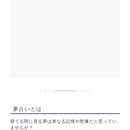
夢占いとは
寝てる間に見る夢は単なる記憶や想像だと思ってい
ませんか？