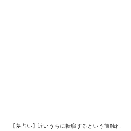
【夢占い】近いうちに転職するという前触れ