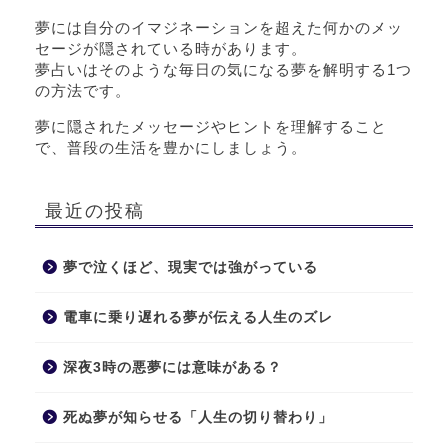
夢には自分のイマジネーションを超えた何かのメッ
セージが隠されている時があります。
夢占いはそのような毎日の気になる夢を解明する1つ
の方法です。
夢に隠されたメッセージやヒントを理解すること
で、普段の生活を豊かにしましょう。
最近の投稿
夢で泣くほど、現実では強がっている
電車に乗り遅れる夢が伝える人生のズレ
深夜3時の悪夢には意味がある？
死ぬ夢が知らせる「人生の切り替わり」