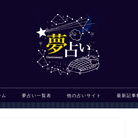
ーム
夢占い一覧表
他の占いサイト
最新記事