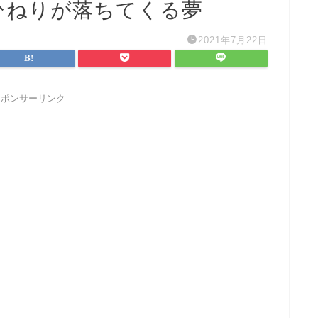
ひねりが落ちてくる夢
2021年7月22日
スポンサーリンク