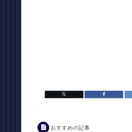
おすすめの記事