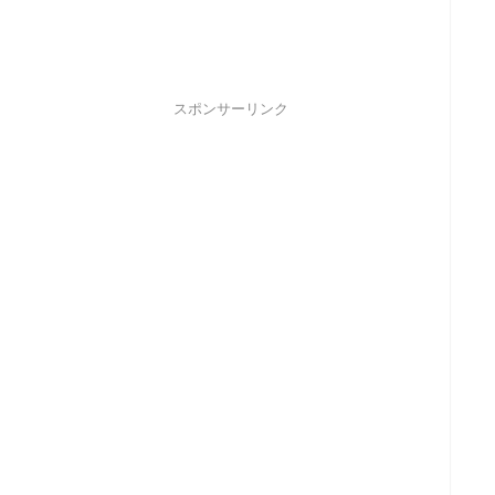
スポンサーリンク