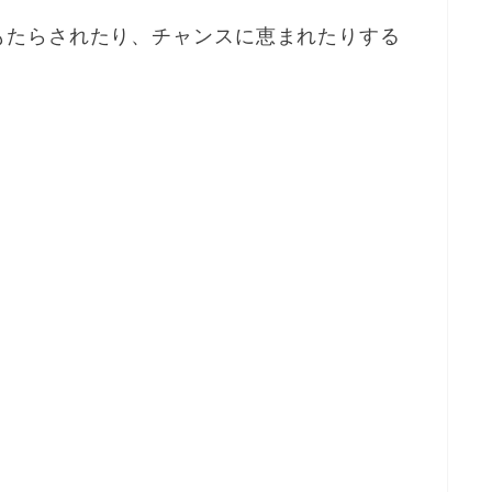
もたらされたり、チャンスに恵まれたりする