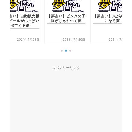
【夢占い】自動販売機
【夢占い】ピンクの子
【夢占い】夫が外国人
からビールがいっぱい
豚がじゃれつく夢
になる夢
出てくる夢
2021年7月21日
2021年7月20日
2021年7月20日
スポンサーリンク