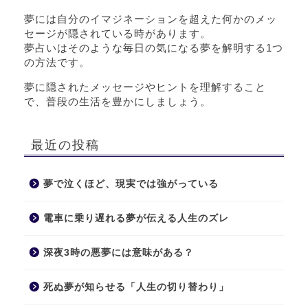
夢には自分のイマジネーションを超えた何かのメッ
セージが隠されている時があります。
夢占いはそのような毎日の気になる夢を解明する1つ
の方法です。
夢に隠されたメッセージやヒントを理解すること
で、普段の生活を豊かにしましょう。
最近の投稿
夢で泣くほど、現実では強がっている
電車に乗り遅れる夢が伝える人生のズレ
深夜3時の悪夢には意味がある？
死ぬ夢が知らせる「人生の切り替わり」