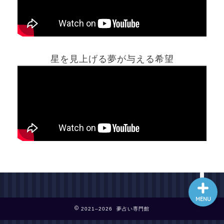
ホーム
星を見上げる夢が与える希望
夢占い一覧表
他の占いサイト
最新記事動画
MENU
2021–2026 夢占い専門館