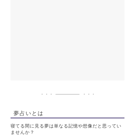
夢占いとは
寝てる間に見る夢は単なる記憶や想像だと思ってい
ませんか？