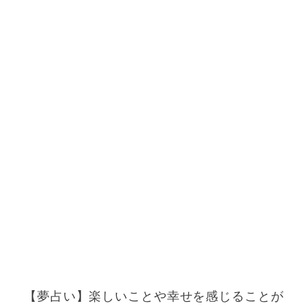
【夢占い】楽しいことや幸せを感じることが