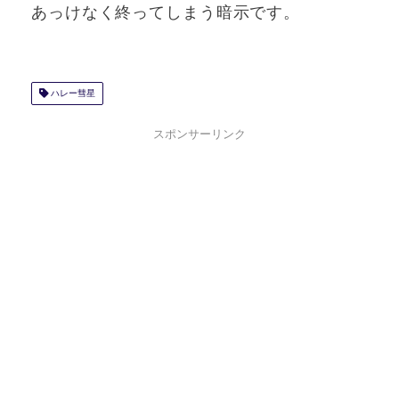
あっけなく終ってしまう暗示です。
ハレー彗星
スポンサーリンク