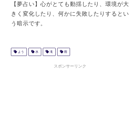
【夢占い】心がとても動揺したり、環境が大
きく変化したり、何かに失敗したりするとい
う暗示です。
よう
水
滝
雨
スポンサーリンク