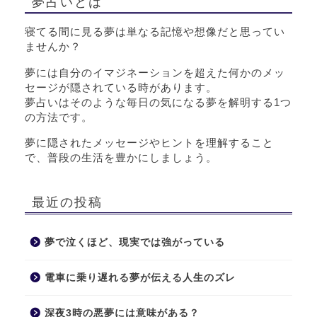
夢占いとは
寝てる間に見る夢は単なる記憶や想像だと思ってい
ませんか？
夢には自分のイマジネーションを超えた何かのメッ
セージが隠されている時があります。
夢占いはそのような毎日の気になる夢を解明する1つ
の方法です。
夢に隠されたメッセージやヒントを理解すること
で、普段の生活を豊かにしましょう。
最近の投稿
夢で泣くほど、現実では強がっている
電車に乗り遅れる夢が伝える人生のズレ
深夜3時の悪夢には意味がある？