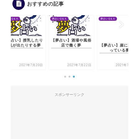
おすすめの記事
夢占いＱ＆Ａ
夢占いＱ＆Ａ
夢占いＱ＆Ａ
【夢占い】授乳したり
【夢占い】酒場や風俗
【夢占い】崖に家が建
母乳が出たりする夢
店で働く夢
っている夢
2021年7月20日
2021年7月22日
2021年7月22日
スポンサーリンク