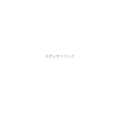
スポンサーリンク