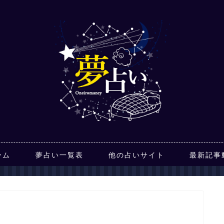
ーム
夢占い一覧表
他の占いサイト
最新記事