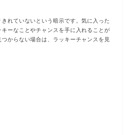
りきれていないという暗示です。気に入った
ッキーなことやチャンスを手に入れることが
見つからない場合は、ラッキーチャンスを見