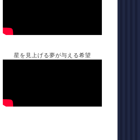
星を見上げる夢が与える希望