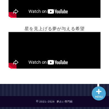
ホーム
星を見上げる夢が与える希望
夢占い一覧表
他の占いサイト
最新記事動画
MENU
2021–2026 夢占い専門館