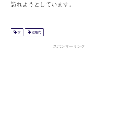
訪れようとしています。
前
結婚式
スポンサーリンク