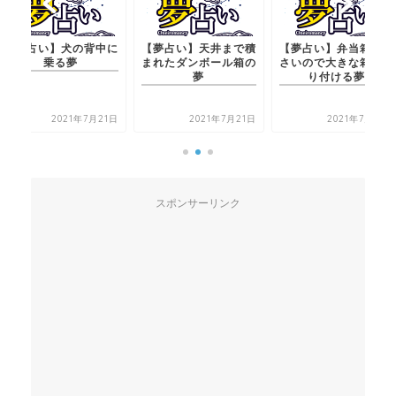
【夢占い】犬の背中に
【夢占い】天井まで積
【夢占い】弁当箱が小
乗る夢
まれたダンボール箱の
さいので大きな箱に盛
夢
り付ける夢
2021年7月21日
2021年7月21日
2021年7月21日
スポンサーリンク