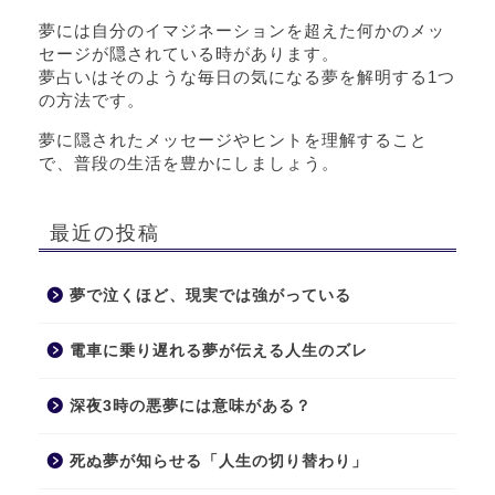
夢には自分のイマジネーションを超えた何かのメッ
セージが隠されている時があります。
夢占いはそのような毎日の気になる夢を解明する1つ
の方法です。
夢に隠されたメッセージやヒントを理解すること
で、普段の生活を豊かにしましょう。
最近の投稿
夢で泣くほど、現実では強がっている
電車に乗り遅れる夢が伝える人生のズレ
深夜3時の悪夢には意味がある？
死ぬ夢が知らせる「人生の切り替わり」