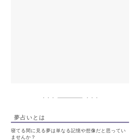
夢占いとは
寝てる間に見る夢は単なる記憶や想像だと思ってい
ませんか？