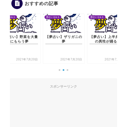
おすすめの記事
夢占いＱ＆Ａ
夢占いＱ＆Ａ
夢占いＱ＆Ａ
【夢占い】野菜を大量
【夢占い】ザリガニの
【夢占い】上半身が裸
にもらう夢
夢
の異性が踊る夢
2021年7月20日
2021年7月20日
2021年7月20日
スポンサーリンク