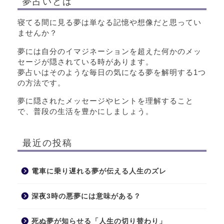
夢占いとは
寝てる間に見る夢は単なる記憶や想像だと思ってい
ませんか？
夢には自分のイマジネーションを超えた何かのメッ
セージが隠されている時があります。
夢占いはそのような毎日の気になる夢を解明する1つ
の方法です。
夢に隠されたメッセージやヒントを理解すること
で、普段の生活を豊かにしましょう。
最近の投稿
電車に乗り遅れる夢が伝える人生のズレ
深夜3時の悪夢には意味がある？
死ぬ夢が知らせる「人生の切り替わり」