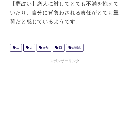
【夢占い】恋人に対してとても不満を抱えて
いたり、自分に背負わされる責任がとても重
荷だと感じているようです。
二
人
参加
回
結婚式
スポンサーリンク