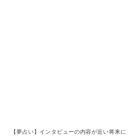
【夢占い】インタビューの内容が近い将来に