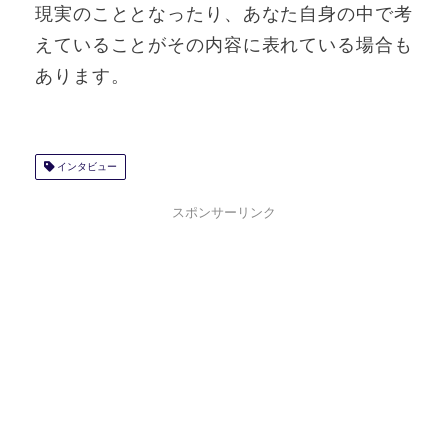
現実のこととなったり、あなた自身の中で考
えていることがその内容に表れている場合も
あります。
インタビュー
スポンサーリンク