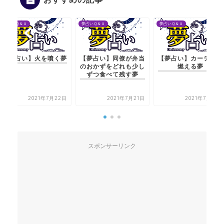
夢占いＱ＆Ａ
夢占いＱ＆Ａ
夢占いＱ＆Ａ
【夢占い】火を噴く夢
【夢占い】同僚が弁当
【夢占い】カーテンが
のおかずをどれも少し
燃える夢
ずつ食べて残す夢
2021年7月22日
2021年7月21日
2021年7月21日
スポンサーリンク