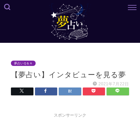
夢占いＱ＆Ａ
【夢占い】インタビューを見る夢
2021年7月22日
スポンサーリンク