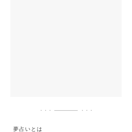
夢占いとは