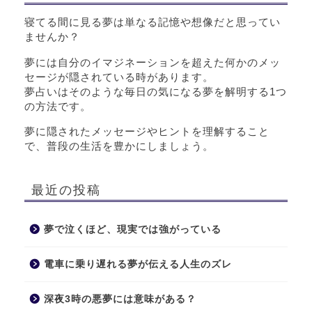
寝てる間に見る夢は単なる記憶や想像だと思ってい
ませんか？
夢には自分のイマジネーションを超えた何かのメッ
セージが隠されている時があります。
夢占いはそのような毎日の気になる夢を解明する1つ
の方法です。
夢に隠されたメッセージやヒントを理解すること
で、普段の生活を豊かにしましょう。
最近の投稿
夢で泣くほど、現実では強がっている
電車に乗り遅れる夢が伝える人生のズレ
深夜3時の悪夢には意味がある？