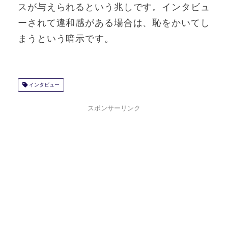
スが与えられるという兆しです。インタビュ
ーされて違和感がある場合は、恥をかいてし
まうという暗示です。
インタビュー
スポンサーリンク