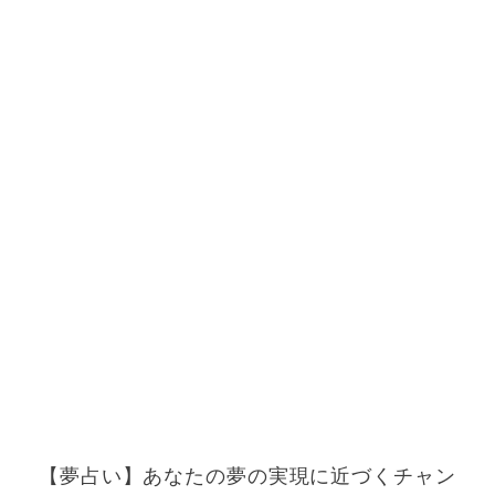
【夢占い】あなたの夢の実現に近づくチャン