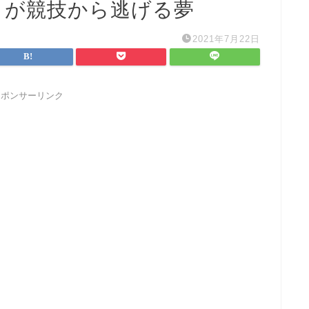
くが競技から逃げる夢
2021年7月22日
スポンサーリンク