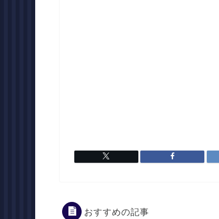
おすすめの記事