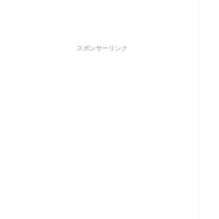
スポンサーリンク