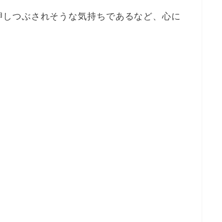
押しつぶされそうな気持ちであるなど、心に