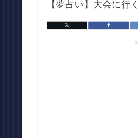
【夢占い】大会に行