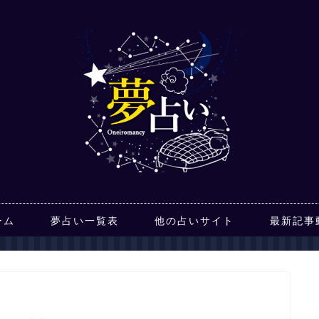
ーム
夢占い一覧表
他の占いサイト
最新記事