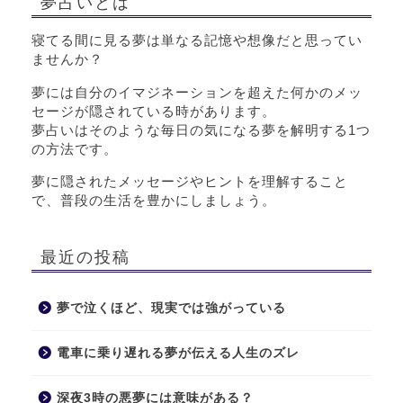
夢占いとは
寝てる間に見る夢は単なる記憶や想像だと思ってい
ませんか？
夢には自分のイマジネーションを超えた何かのメッ
セージが隠されている時があります。
夢占いはそのような毎日の気になる夢を解明する1つ
の方法です。
夢に隠されたメッセージやヒントを理解すること
で、普段の生活を豊かにしましょう。
最近の投稿
夢で泣くほど、現実では強がっている
電車に乗り遅れる夢が伝える人生のズレ
深夜3時の悪夢には意味がある？