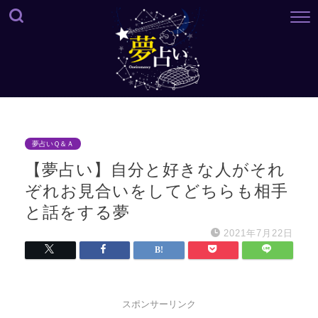
夢占いＱ＆Ａ
【夢占い】自分と好きな人がそれ
ぞれお見合いをしてどちらも相手
と話をする夢
2021年7月22日
スポンサーリンク