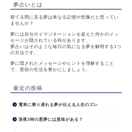
夢占いとは
寝てる間に見る夢は単なる記憶や想像だと思ってい
ませんか？
夢には自分のイマジネーションを超えた何かのメッ
セージが隠されている時があります。
夢占いはそのような毎日の気になる夢を解明する1つ
の方法です。
夢に隠されたメッセージやヒントを理解すること
で、普段の生活を豊かにしましょう。
最近の投稿
電車に乗り遅れる夢が伝える人生のズレ
深夜3時の悪夢には意味がある？