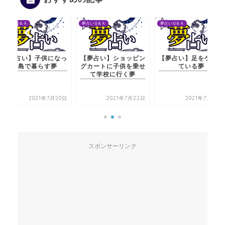
夢占いＱ＆Ａ
夢占いＱ＆Ａ
夢占いＱ＆Ａ
【夢占い】子供になっ
【夢占い】ショッピン
【夢占い】足をケガし
て島で暮らす夢
グカートに子供を乗せ
ている夢
て学校に行く夢
2021年7月20日
2021年7月22日
2021年7月20日
スポンサーリンク