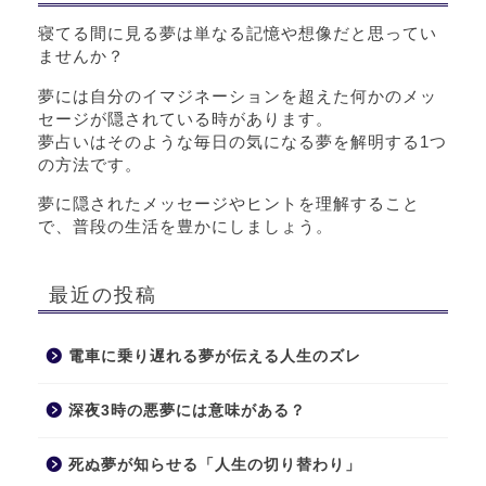
寝てる間に見る夢は単なる記憶や想像だと思ってい
ませんか？
夢には自分のイマジネーションを超えた何かのメッ
セージが隠されている時があります。
夢占いはそのような毎日の気になる夢を解明する1つ
の方法です。
夢に隠されたメッセージやヒントを理解すること
で、普段の生活を豊かにしましょう。
最近の投稿
電車に乗り遅れる夢が伝える人生のズレ
深夜3時の悪夢には意味がある？
死ぬ夢が知らせる「人生の切り替わり」