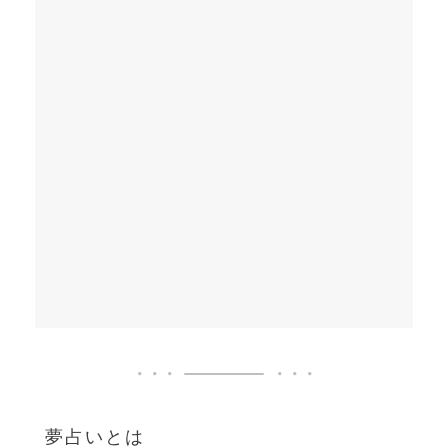
夢占いとは