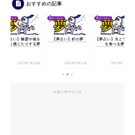
おすすめの記事
夢占いＱ＆Ａ
夢占いＱ＆Ａ
夢占いＱ＆Ａ
【夢占い】幽霊や魂を
【夢占い】針の夢
【夢占い】夫とランチ
見たり感じたりする夢
を食べる夢
2021年7月20日
2021年7月21日
2021年7月20日
スポンサーリンク