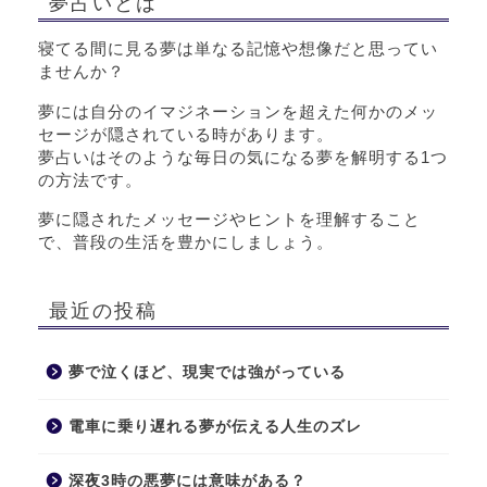
夢占いとは
寝てる間に見る夢は単なる記憶や想像だと思ってい
ませんか？
夢には自分のイマジネーションを超えた何かのメッ
セージが隠されている時があります。
夢占いはそのような毎日の気になる夢を解明する1つ
の方法です。
夢に隠されたメッセージやヒントを理解すること
で、普段の生活を豊かにしましょう。
最近の投稿
夢で泣くほど、現実では強がっている
電車に乗り遅れる夢が伝える人生のズレ
深夜3時の悪夢には意味がある？