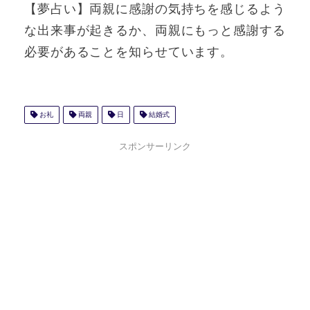
【夢占い】両親に感謝の気持ちを感じるよう
な出来事が起きるか、両親にもっと感謝する
必要があることを知らせています。
お礼
両親
日
結婚式
スポンサーリンク