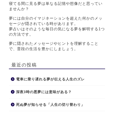
寝てる間に見る夢は単なる記憶や想像だと思ってい
ませんか？
夢には自分のイマジネーションを超えた何かのメッ
セージが隠されている時があります。
夢占いはそのような毎日の気になる夢を解明する1つ
の方法です。
夢に隠されたメッセージやヒントを理解すること
で、普段の生活を豊かにしましょう。
最近の投稿
電車に乗り遅れる夢が伝える人生のズレ
深夜3時の悪夢には意味がある？
死ぬ夢が知らせる「人生の切り替わり」