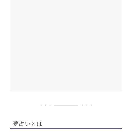
夢占いとは