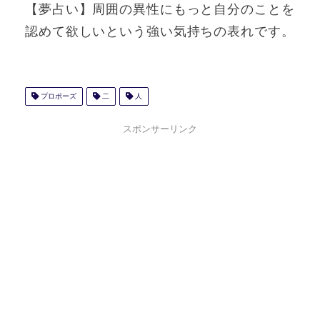
【夢占い】周囲の異性にもっと自分のことを
認めて欲しいという強い気持ちの表れです。
プロポーズ
二
人
スポンサーリンク