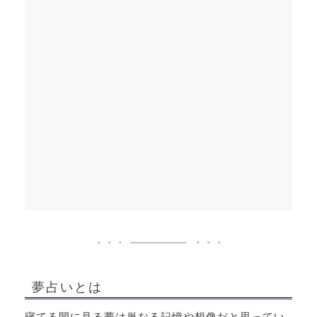
夢占いとは
寝てる間に見る夢は単なる記憶や想像だと思ってい