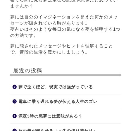
ませんか？
夢には自分のイマジネーションを超えた何かのメッ
セージが隠されている時があります。
夢占いはそのような毎日の気になる夢を解明する1つ
の方法です。
夢に隠されたメッセージやヒントを理解すること
で、普段の生活を豊かにしましょう。
最近の投稿
夢で泣くほど、現実では強がっている
電車に乗り遅れる夢が伝える人生のズレ
深夜3時の悪夢には意味がある？
死ぬ夢が知らせる「人生の切り替わり」